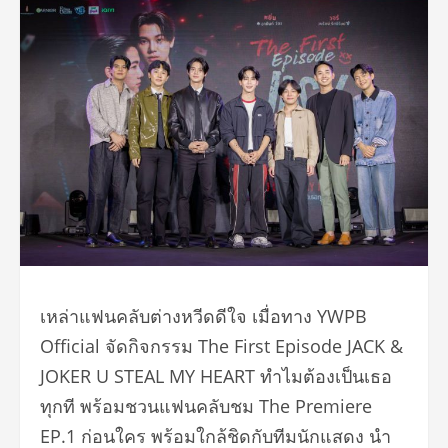
เหล่าแฟนคลับต่างหวีดดีใจ เมื่อทาง YWPB
Official จัดกิจกรรม The First Episode JACK &
JOKER U STEAL MY HEART ทำไมต้องเป็นเธอ
ทุกที พร้อมชวนแฟนคลับชม The Premiere
EP.1 ก่อนใคร พร้อมใกล้ชิดกับทีมนักแสดง นำ