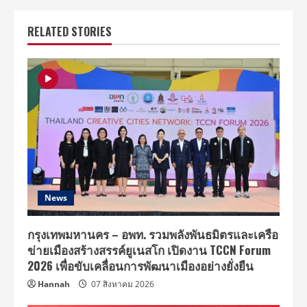
RELATED STORIES
News
กรุงเทพมหานคร – อพท. รวมพลังพันธมิตรและเครือ
ข่ายเมืองสร้างสรรค์ยูเนสโก เปิดงาน TCCN Forum
2026 เพื่อขับเคลื่อนการพัฒนาเมืองอย่างยั่งยืน
Hannah
07 สิงหาคม 2026