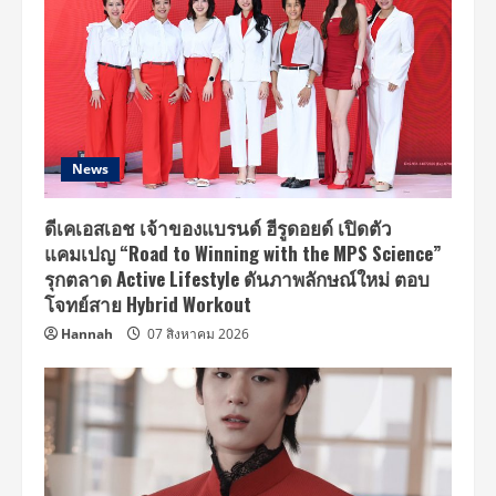
News
ดีเคเอสเอช เจ้าของแบรนด์ ฮีรูดอยด์ เปิดตัว
แคมเปญ “Road to Winning with the MPS Science”
รุกตลาด Active Lifestyle ดันภาพลักษณ์ใหม่ ตอบ
โจทย์สาย Hybrid Workout
Hannah
07 สิงหาคม 2026