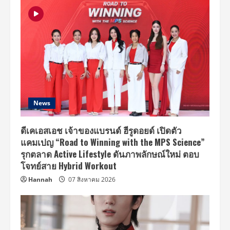
News
ดีเคเอสเอช เจ้าของแบรนด์ ฮีรูดอยด์ เปิดตัว
แคมเปญ “Road to Winning with the MPS Science”
รุกตลาด Active Lifestyle ดันภาพลักษณ์ใหม่ ตอบ
โจทย์สาย Hybrid Workout
Hannah
07 สิงหาคม 2026