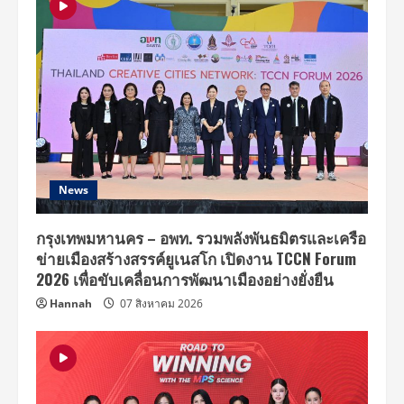
News
กรุงเทพมหานคร – อพท. รวมพลังพันธมิตรและเครือ
ข่ายเมืองสร้างสรรค์ยูเนสโก เปิดงาน TCCN Forum
2026 เพื่อขับเคลื่อนการพัฒนาเมืองอย่างยั่งยืน
Hannah
07 สิงหาคม 2026