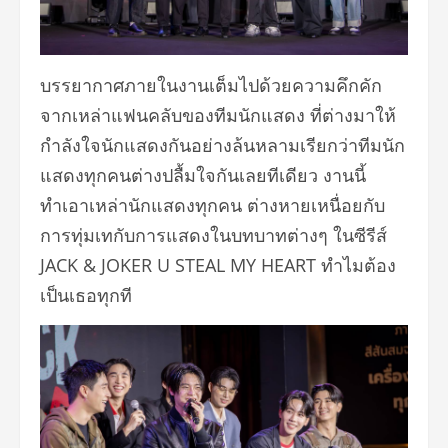
บรรยากาศภายในงานเต็มไปด้วยความคึกคัก
จากเหล่าแฟนคลับของทีมนักแสดง ที่ต่างมาให้
กำลังใจนักแสดงกันอย่างล้นหลามเรียกว่าทีมนัก
แสดงทุกคนต่างปลื้มใจกันเลยทีเดียว งานนี้
ทำเอาเหล่านักแสดงทุกคน ต่างหายเหนื่อยกับ
การทุ่มเทกับการแสดงในบทบาทต่างๆ ในซีรีส์
JACK & JOKER U STEAL MY HEART ทำไมต้อง
เป็นเธอทุกที