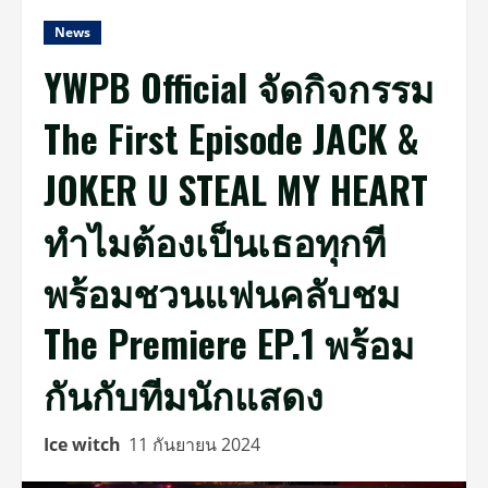
News
YWPB Official จัดกิจกรรม
The First Episode JACK &
JOKER U STEAL MY HEART
ทำไมต้องเป็นเธอทุกที
พร้อมชวนแฟนคลับชม
The Premiere EP.1 พร้อม
กันกับทีมนักแสดง
Ice witch
11 กันยายน 2024