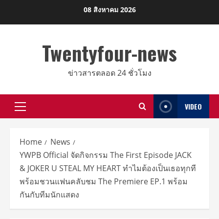
Skip
08 สิงหาคม 2026
to
content
Twentyfour-news
ข่าวสารตลอด 24 ชั่วโมง
VIDEO
Primary
Menu
Home
News
YWPB Official จัดกิจกรรม The First Episode JACK
& JOKER U STEAL MY HEART ทำไมต้องเป็นเธอทุกที
พร้อมชวนแฟนคลับชม The Premiere EP.1 พร้อม
กันกับทีมนักแสดง