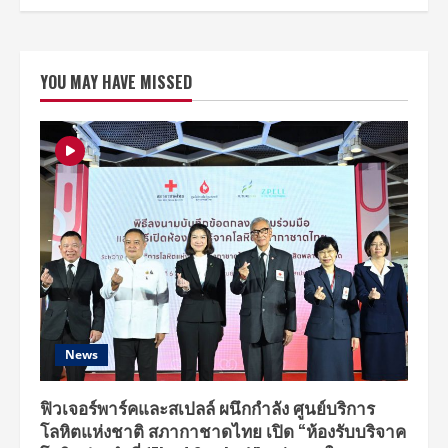
YOU MAY HAVE MISSED
News
ฟิวเจอร์พาร์คและสเปลล์ ผนึกกำลัง ศูนย์บริการ
โลหิตแห่งชาติ สภากาชาดไทย เปิด “ห้องรับบริจาค