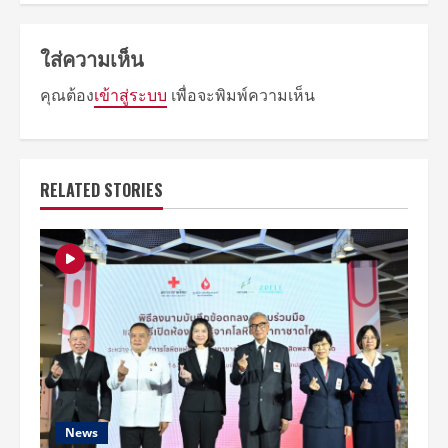
ใส่ความเห็น
คุณต้อง
เข้าสู่ระบบ
เพื่อจะพิมพ์ความเห็น
RELATED STORIES
News