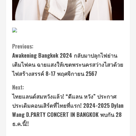
Continue
Previous:
Awakening Bangkok 2024 กลับมาปลุกไฟย่าน
Reading
เติมไฟคน ฉายแสงให้เขตพระนครสว่างไสวด้วย
ไฟสร้างสรรค์ 8-17 พฤศจิกายน 2567
Next:
ไทยแลนด์สมหวังแล้ว! “ดีแลน หวัง” ประกาศ
ประเดิมคอนเสิร์ตที่ไทยที่แรก! 2024-2025 Dylan
Wang D.PARTY CONCERT IN BANGKOK พบกัน 28
ธ.ค.นี้!!