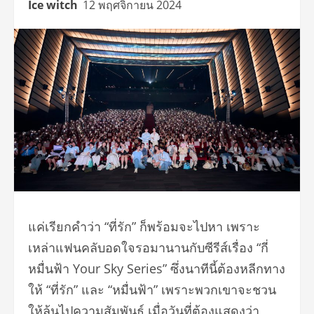
Ice witch
12 พฤศจิกายน 2024
แค่เรียกคำว่า “ที่รัก” ก็พร้อมจะไปหา เพราะ
เหล่าแฟนคลับอดใจรอมานานกับซีรีส์เรื่อง “กี่
หมื่นฟ้า Your Sky Series” ซึ่งนาทีนี้ต้องหลีกทาง
ให้ “ที่รัก” และ “หมื่นฟ้า” เพราะพวกเขาจะชวน
ให้ลุ้นไปความสัมพันธ์ เมื่อวันที่ต้องแสดงว่า