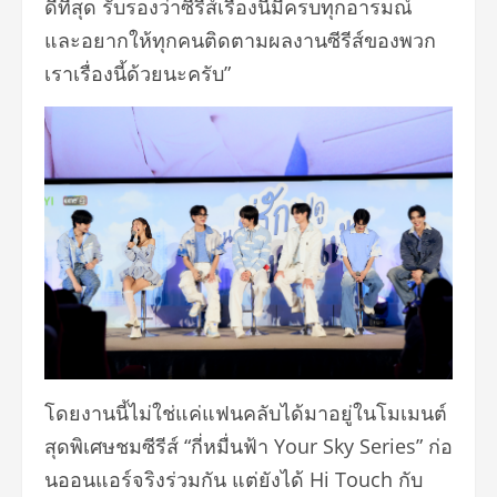
ดีที่สุด รับรองว่าซีรีส์เรื่องนี้มีครบทุกอารมณ์
และอยากให้ทุกคนติดตามผลงานซีรีส์ของพวก
เราเรื่องนี้ด้วยนะครับ”
โดยงานนี้ไม่ใช่แค่แฟนคลับได้มาอยู่ในโมเมนต์
สุดพิเศษชมซีรีส์ “กี่หมื่นฟ้า Your Sky Series” ก่อ
นออนแอร์จริงร่วมกัน แต่ยังได้ Hi Touch กับ