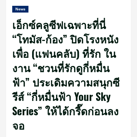
News
เอ็กซ์คลูซีฟเฉพาะที่นี่
“โทมัส-ก้อง” ปิดโรงหนัง
เพื่อ (แฟนคลับ) ที่รัก ใน
งาน “ชวนที่รักดูกี่หมื่น
ฟ้า” ประเดิมความสนุกซี
รีส์ “กี่หมื่นฟ้า Your Sky
Series” ให้ได้กรี๊ดก่อนลง
จอ