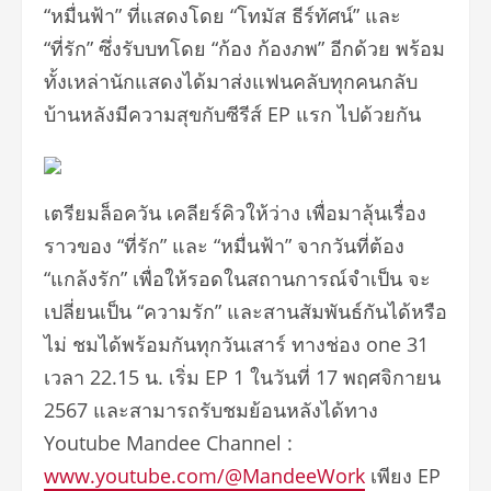
“หมื่นฟ้า” ที่แสดงโดย “โทมัส ธีร์ทัศน์” และ
“ที่รัก” ซึ่งรับบทโดย “ก้อง ก้องภพ” อีกด้วย พร้อม
ทั้งเหล่านักแสดงได้มาส่งแฟนคลับทุกคนกลับ
บ้านหลังมีความสุขกับซีรีส์ EP แรก ไปด้วยกัน
เตรียมล็อควัน เคลียร์คิวให้ว่าง เพื่อมาลุ้นเรื่อง
ราวของ “ที่รัก” และ “หมื่นฟ้า” จากวันที่ต้อง
“แกล้งรัก” เพื่อให้รอดในสถานการณ์จำเป็น จะ
เปลี่ยนเป็น “ความรัก” และสานสัมพันธ์กันได้หรือ
ไม่ ชมได้พร้อมกันทุกวันเสาร์ ทางช่อง one 31
เวลา 22.15 น. เริ่ม EP 1 ในวันที่ 17 พฤศจิกายน
2567 และสามารถรับชมย้อนหลังได้ทาง
Youtube Mandee Channel :
www.youtube.com/@MandeeWork
เพียง EP