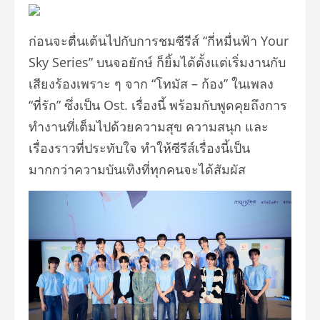
ก่อนจะตื่นเต้นไปกับการชมซีรีส์ “กี่หมื่นฟ้า Your
Sky Series” บนจอยักษ์ ก็ยิ้มได้ตั้งแต่เริ่มงานกับ
เสียงร้องเพราะ ๆ จาก “โทมัส – ก้อง” ในเพลง
“ที่รัก” ซึ่งเป็น Ost. เรื่องนี้ พร้อมกับพูดคุยถึงการ
ทำงานที่เต็มไปด้วยความสุข ความสนุก และ
เรื่องราวที่ประทับใจ ทำให้ซีรีส์เรื่องนี้เป็น
มากกว่าความบันเทิงที่ทุกคนจะได้สัมผัส