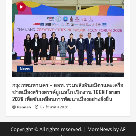
News
กรุงเทพมหานคร – อพท. รวมพลังพันธมิตรและเครือ
ข่ายเมืองสร้างสรรค์ยูเนสโก เปิดงาน TCCN Forum
2026 เพื่อขับเคลื่อนการพัฒนาเมืองอย่างยั่งยืน
Hannah
07 สิงหาคม 2026
Copyright © All rights reserved.
|
MoreNews
by AF