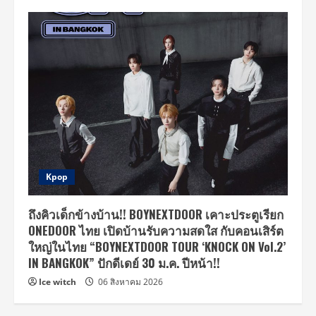
Kpop
ถึงคิวเด็กข้างบ้าน!! BOYNEXTDOOR เคาะประตูเรียก
ONEDOOR ไทย เปิดบ้านรับความสดใส กับคอนเสิร์ต
ใหญ่ในไทย “BOYNEXTDOOR TOUR ‘KNOCK ON Vol.2’
IN BANGKOK” ปักดีเดย์ 30 ม.ค. ปีหน้า!!
Ice witch
06 สิงหาคม 2026