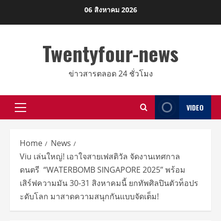
Skip
06 สิงหาคม 2026
to
content
Twentyfour-news
ข่าวสารตลอด 24 ชั่วโมง
VIDEO
Primary
Menu
Home
News
Viu เล่นใหญ่! เอาใจสายเฟสติวัล จัดงานเทศกาล
ดนตรี “WATERBOMB SINGAPORE 2025” พร้อม
เสิร์ฟความมัน 30-31 สิงหาคมนี้ ยกทัพศิลปินตัวท็อปร
ะดับโลก มาสาดความสนุกกันแบบจัดเต็ม!