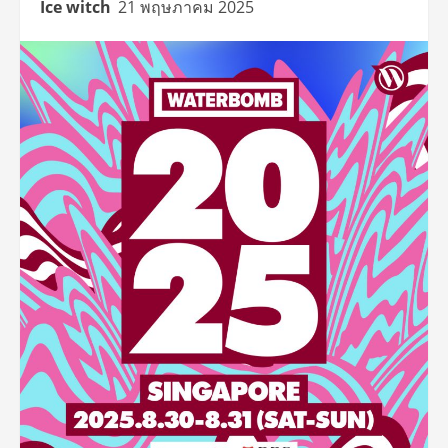
Ice witch
21 พฤษภาคม 2025