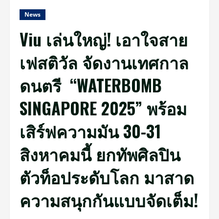
News
Viu เล่นใหญ่! เอาใจสาย
เฟสติวัล จัดงานเทศกาล
ดนตรี “WATERBOMB
SINGAPORE 2025” พร้อม
เสิร์ฟความมัน 30-31
สิงหาคมนี้ ยกทัพศิลปิน
ตัวท็อประดับโลก มาสาด
ความสนุกกันแบบจัดเต็ม!