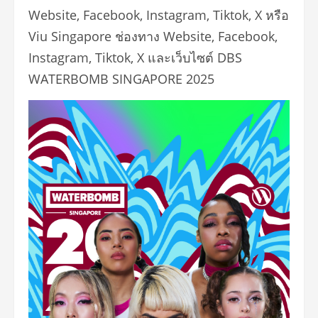
Website, Facebook, Instagram, Tiktok, X หรือ
Viu Singapore ช่องทาง Website, Facebook,
Instagram, Tiktok, X และเว็บไซต์ DBS
WATERBOMB SINGAPORE 2025