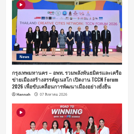
News
กรุงเทพมหานคร – อพท. รวมพลังพันธมิตรและเครือ
ข่ายเมืองสร้างสรรค์ยูเนสโก เปิดงาน TCCN Forum
2026 เพื่อขับเคลื่อนการพัฒนาเมืองอย่างยั่งยืน
Hannah
07 สิงหาคม 2026