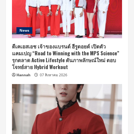
News
ดีเคเอสเอช เจ้าของแบรนด์ ฮีรูดอยด์ เปิดตัว
แคมเปญ “Road to Winning with the MPS Science”
รุกตลาด Active Lifestyle ดันภาพลักษณ์ใหม่ ตอบ
โจทย์สาย Hybrid Workout
Hannah
07 สิงหาคม 2026