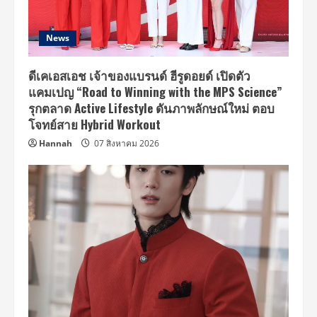
News
ดีเคเอสเอช เจ้าของแบรนด์ ฮีรูดอยด์ เปิดตัว
แคมเปญ “Road to Winning with the MPS Science”
รุกตลาด Active Lifestyle ดันภาพลักษณ์ใหม่ ตอบ
โจทย์สาย Hybrid Workout
Hannah
07 สิงหาคม 2026