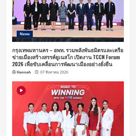
News
กรุงเทพมหานคร – อพท. รวมพลังพันธมิตรและเครือ
ข่ายเมืองสร้างสรรค์ยูเนสโก เปิดงาน TCCN Forum
2026 เพื่อขับเคลื่อนการพัฒนาเมืองอย่างยั่งยืน
Hannah
07 สิงหาคม 2026