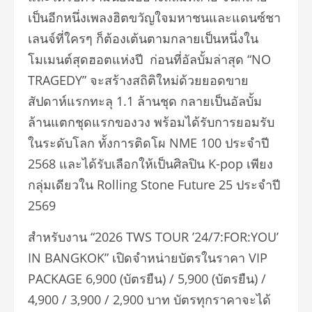
เป็นอีกหนึ่งเพลงฮิตขวัญใจมหาชนและแดนซ์ชา
เลนจ์ที่ใครๆ ก็ต้องเต้นตามกลายเป็นหนึ่งใน
โมเมนต์สุดฮอตแห่งปี ก่อนที่อัลบั้มล่าสุด “NO
TRAGEDY” จะสร้างสถิติใหม่ด้วยยอดขาย
สัปดาห์แรกทะลุ 1.1 ล้านชุด กลายเป็นอัลบั้ม
ล้านแตกชุดแรกของวง พร้อมได้รับการยอมรับ
ในระดับโลก ทั้งการติดโผ NME 100 ประจำปี
2568 และได้รับเลือกให้เป็นศิลปิน K-pop เพียง
กลุ่มเดียวใน Rolling Stone Future 25 ประจำปี
2569
สำหรับงาน “2026 TWS TOUR ’24/7:FOR:YOU’
IN BANGKOK” เปิดจำหน่ายบัตรในราคา VIP
PACKAGE 6,900 (บัตรยืน) / 5,900 (บัตรยืน) /
4,900 / 3,900 / 2,900 บาท บัตรทุกราคาจะได้