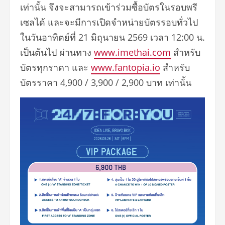
เท่านั้น จึงจะสามารถเข้าร่วมซื้อบัตรในรอบพรี
เซลได้ และจะมีการเปิดจำหน่ายบัตรรอบทั่วไป
ในวันอาทิตย์ที่ 21 มิถุนายน 2569 เวลา 12:00 น.
เป็นต้นไป ผ่านทาง
www.imethai.com
สำหรับ
บัตรทุกราคา และ
www.fantopia.io
สำหรับ
บัตรราคา 4,900 / 3,900 / 2,900 บาท เท่านั้น