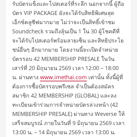
รับบัตรแข็งและโปสเตอร์ที่ระลึก นอกจากนี้ ผู้ถือ
บัตร VIP PACKAGE ยังจะได้รับสิทธิพิเศษสุด
เอ็กซ์คลูซีฟมากมาย ไม่ว่าจะเป็นสิทธิ์เข้าชม
Soundcheck รวมถึงลุ้นเป็น 1 ใน 30 ผู้โชคดีที่
จะได้รับโปสเตอร์พร้อมลายเซ็น และสิทธิประโย
ชน์อื่นๆ อีกมากมาย โดยงานนี้จะเปิดจำหน่าย
บัตรรอบ 42 MEMBERSHIP PRESALE ในวัน
เสาร์ที่ 20 มิถุนายน 2569 เวลา 12:00 – 18:00
น. ผ่านทาง
www.imethai.com
เท่านั้น ทั้งนี้ผู้ที่
ต้องการซื้อบัตรรอบพรีเซล จำเป็นต้องสมัคร
สมาชิก 42 MEMBERSHIP (GLOBAL) และลง
ทะเบียนเข้าร่วมการจำหน่ายบัตรล่วงหน้า (42
MEMBERSHIP PRESALE) ผ่านทาง Weverse ให้
เสร็จสมบูรณ์ ภายในวันที่ 9 มิถุนายน 2569 เวลา
13:00 น. – 14 มิถุนายน 2569 เวลา 13:00 น.