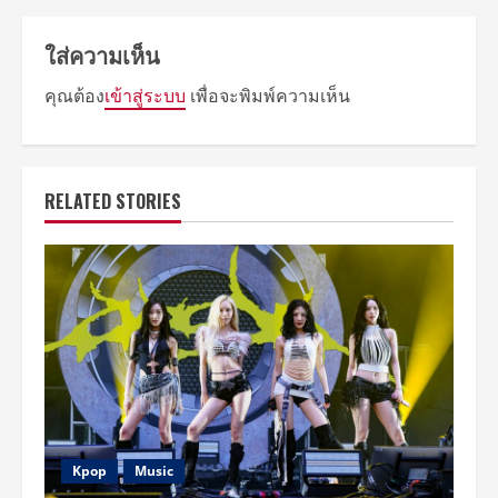
ใส่ความเห็น
คุณต้อง
เข้าสู่ระบบ
เพื่อจะพิมพ์ความเห็น
RELATED STORIES
Kpop
Music