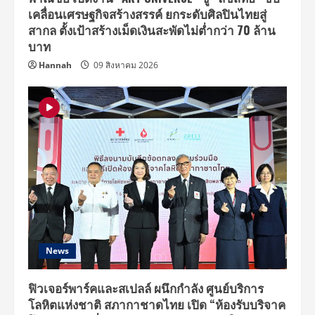
เคลื่อนเศรษฐกิจสร้างสรรค์ ยกระดับศิลปินไทยสู่
สากล ตั้งเป้าสร้างเม็ดเงินสะพัดไม่ต่ำกว่า 70 ล้าน
บาท
Hannah
09 สิงหาคม 2026
News
ฟิวเจอร์พาร์คและสเปลล์ ผนึกกำลัง ศูนย์บริการ
โลหิตแห่งชาติ สภากาชาดไทย เปิด “ห้องรับบริจาค