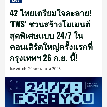
Kpop
42 ไทยเตรียมใจละลาย!
‘TWS’ ชวนสร้างโมเมนต์
สุดพิเศษแบบ 24/7 ใน
คอนเสิร์ตใหญ่ครั้งแรกที่
กรุงเทพฯ 26 ก.ย. นี้!
Ice witch
20 พฤษภาคม 2026