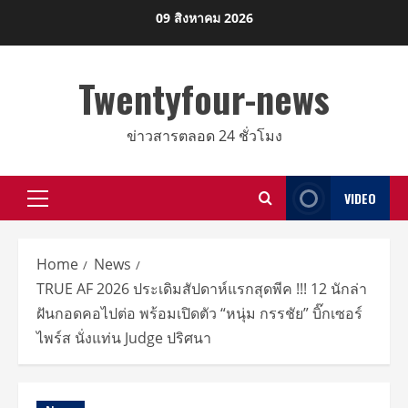
Skip
09 สิงหาคม 2026
to
content
Twentyfour-news
ข่าวสารตลอด 24 ชั่วโมง
VIDEO
Primary
Menu
Home
News
TRUE AF 2026 ประเดิมสัปดาห์แรกสุดพีค !!! 12 นักล่า
ฝันกอดคอไปต่อ พร้อมเปิดตัว “หนุ่ม กรรชัย” บิ๊กเซอร์
ไพร์ส นั่งแท่น Judge ปริศนา