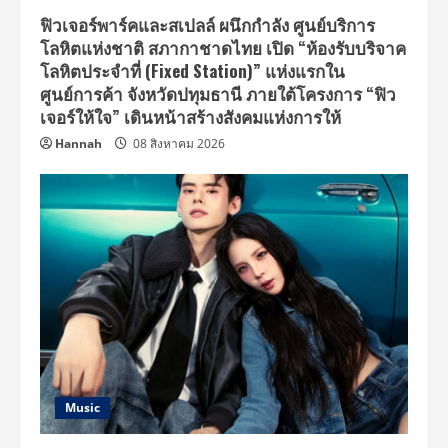
ฟิวเจอร์พาร์คและสเปลล์ ผนึกกำลัง ศูนย์บริการ
โลหิตแห่งชาติ สภากาชาดไทย เปิด “ห้องรับบริจาค
โลหิตประจำที่ (Fixed Station)” แห่งแรกใน
ศูนย์การค้า จังหวัดปทุมธานี ภายใต้โครงการ “ฟิว
เจอร์ให้ใจ” เดินหน้าสร้างสังคมแห่งการให้
Hannah
08 สิงหาคม 2026
Music