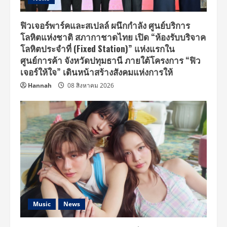
ฟิวเจอร์พาร์คและสเปลล์ ผนึกกำลัง ศูนย์บริการ
โลหิตแห่งชาติ สภากาชาดไทย เปิด “ห้องรับบริจาค
โลหิตประจำที่ (Fixed Station)” แห่งแรกใน
ศูนย์การค้า จังหวัดปทุมธานี ภายใต้โครงการ “ฟิว
เจอร์ให้ใจ” เดินหน้าสร้างสังคมแห่งการให้
Hannah
08 สิงหาคม 2026
Music
News