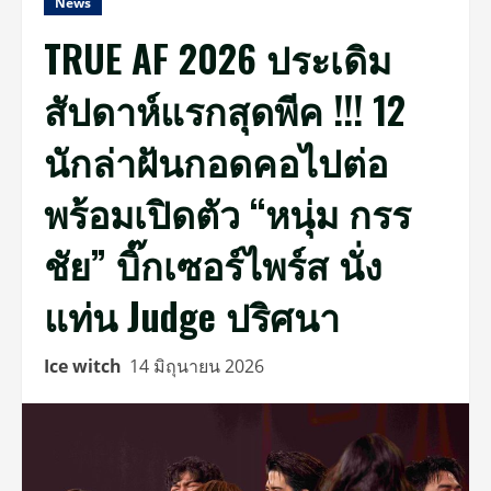
News
TRUE AF 2026 ประเดิม
สัปดาห์แรกสุดพีค !!! 12
นักล่าฝันกอดคอไปต่อ
พร้อมเปิดตัว “หนุ่ม กรร
ชัย” บิ๊กเซอร์ไพร์ส นั่ง
แท่น Judge ปริศนา
Ice witch
14 มิถุนายน 2026