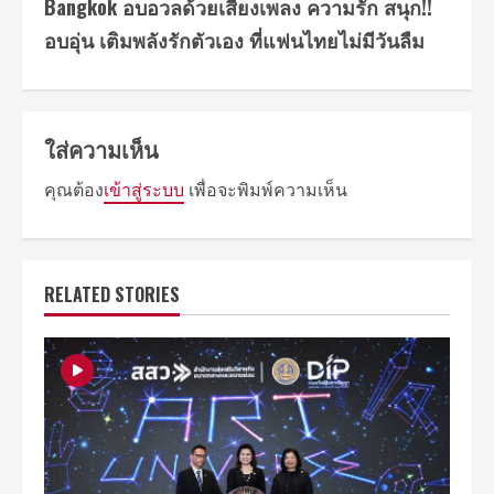
Bangkok อบอวลด้วยเสียงเพลง ความรัก สนุก!!
อบอุ่น เติมพลังรักตัวเอง ที่แฟนไทยไม่มีวันลืม
ใส่ความเห็น
คุณต้อง
เข้าสู่ระบบ
เพื่อจะพิมพ์ความเห็น
RELATED STORIES