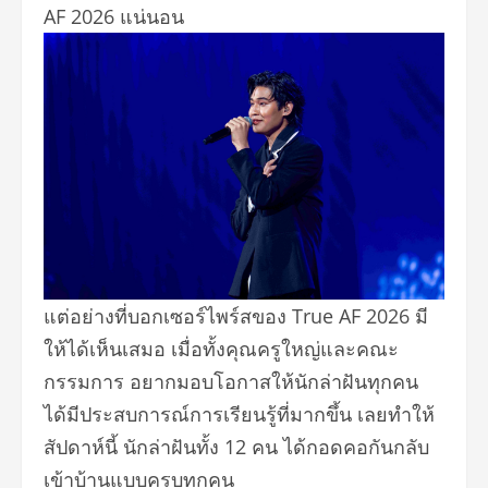
AF 2026 แน่นอน
แต่อย่างที่บอกเซอร์ไพร์สของ True AF 2026 มี
ให้ได้เห็นเสมอ เมื่อทั้งคุณครูใหญ่
และคณะ
กรรมการ อยากมอบโอกาสให้นักล่าฝันทุกคน
ได้มีประสบการณ์การเรียนรู้ที่
มากขึ้น เลยทำให้
สัปดาห์นี้ นักล่าฝันทั้ง 12 คน ได้กอดคอกันกลับ
เข้าบ้
านแบบครบทุกคน