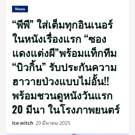
News
“พีพี” ใส่เต็มทุกอินเนอร์
ในหนังเรื่องแรก “ซอง
แดงแต่งผี”พร้อมแท็กทีม
“บิวกิ้น” รับประกันความ
ฮาวายป่วงแบบไม่อั้น!!
พร้อมชวนดูหนังวันแรก
20 มีนา ในโรงภาพยนตร์
Ice witch
20 มีนาคม 2025