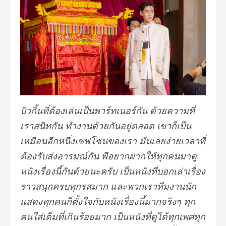
บิวกิ้นที่ต้องเล่นเป็นพาร์ทเนอร์กัน ด้วยความที่
เราสนิทกัน ทำงานด้วยกันอยู่ตลอด เขาก็เป็น
เหมือนอีกหนึ่งเซฟโซนของเรา มันเลยง่ายเวลาที่
ต้องรับส่งอารมณ์กัน พีอยากฝากให้ทุกคนมาดู
หนังเรื่องนี้กันด้วยนะครับ เป็นหนังที่บอกเล่าเรื่อง
ราวสนุกครบทุกรสมาก และพวกเราทีมงานนัก
แสดงทุกคนก็ตั้งใจกับหนังเรื่องนี้มากจริงๆ ทุก
คนใส่เต็มที่เกินร้อยมาก เป็นหนังที่ดูได้ทุกเพศทุก