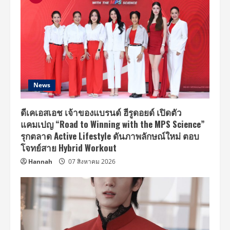
News
ดีเคเอสเอช เจ้าของแบรนด์ ฮีรูดอยด์ เปิดตัว
แคมเปญ “Road to Winning with the MPS Science”
รุกตลาด Active Lifestyle ดันภาพลักษณ์ใหม่ ตอบ
โจทย์สาย Hybrid Workout
Hannah
07 สิงหาคม 2026