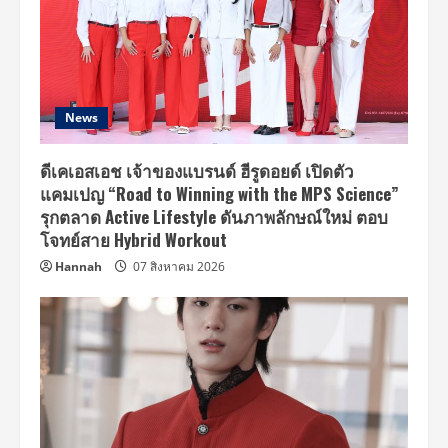
News
ดีเคเอสเอช เจ้าของแบรนด์ ฮีรูดอยด์ เปิดตัว
แคมเปญ “Road to Winning with the MPS Science”
รุกตลาด Active Lifestyle ดันภาพลักษณ์ใหม่ ตอบ
โจทย์สาย Hybrid Workout
Hannah
07 สิงหาคม 2026