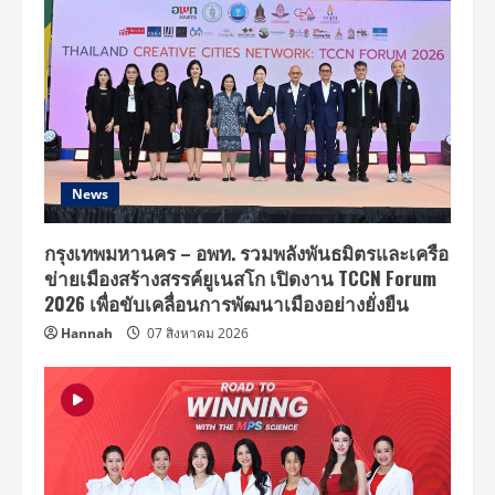
News
กรุงเทพมหานคร – อพท. รวมพลังพันธมิตรและเครือ
ข่ายเมืองสร้างสรรค์ยูเนสโก เปิดงาน TCCN Forum
2026 เพื่อขับเคลื่อนการพัฒนาเมืองอย่างยั่งยืน
Hannah
07 สิงหาคม 2026