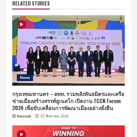
RELATED STORIES
News
กรุงเทพมหานคร – อพท. รวมพลังพันธมิตรและเครือ
ข่ายเมืองสร้างสรรค์ยูเนสโก เปิดงาน TCCN Forum
2026 เพื่อขับเคลื่อนการพัฒนาเมืองอย่างยั่งยืน
Hannah
07 สิงหาคม 2026