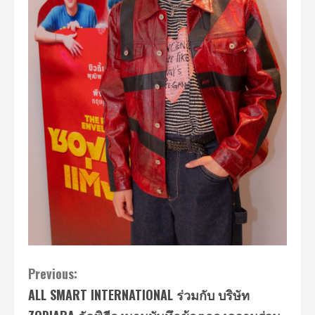
Continue
Previous:
ALL SMART INTERNATIONAL ร่วมกับ บริษัท
Reading