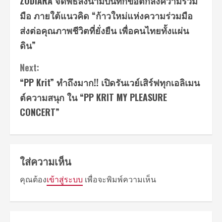
ZODIARA จัดพิธีลงนามบันทึกข้อตกลงความร่วม
มือ ภายใต้แนวคิด “ก้าวใหม่แห่งความร่วมมือ
ส่งต่อคุณภาพชีวิตที่ยั่งยืน เพื่อคนไทยทั้งแผ่น
ดิน”
Next:
“PP Krit” ทำถึงมาก!! เปิดรันเวย์เสิร์ฟทุกเอลิเมน
ต์ความสนุก ใน “PP KRIT MY PLEASURE
CONCERT”
ใส่ความเห็น
คุณต้อง
เข้าสู่ระบบ
เพื่อจะพิมพ์ความเห็น