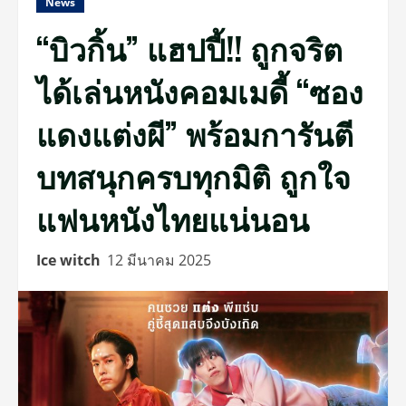
News
“บิวกิ้น” แฮปปี้!! ถูกจริต
ได้เล่นหนังคอมเมดี้ “ซอง
แดงแต่งผี” พร้อมการันตี
บทสนุกครบทุกมิติ ถูกใจ
แฟนหนังไทยแน่นอน
Ice witch
12 มีนาคม 2025