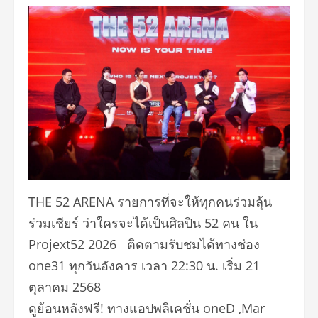
THE 52 ARENA รายการที่จะให้ทุกคนร่วมลุ้น
ร่วมเชียร์ ว่าใครจะได้เป็นศิลปิน 52 คน ใน
Projext52 2026 ติดตามรับชมได้ทางช่อง
one31 ทุกวันอังคาร เวลา 22:30 น. เริ่ม 21
ตุลาคม 2568
ดูย้อนหลังฟรี! ทางแอปพลิเคชั่น oneD ,Mar