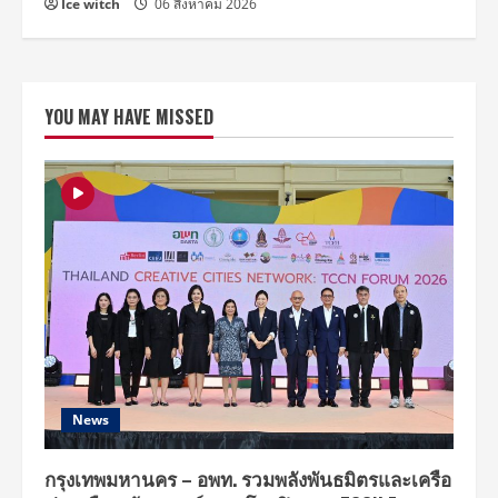
Ice witch
06 สิงหาคม 2026
YOU MAY HAVE MISSED
News
กรุงเทพมหานคร – อพท. รวมพลังพันธมิตรและเครือ