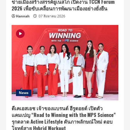
ข่ายเมืองสร้างสรรค์ยูเนสโก เปิดงาน TCCN Forum
2026 เพื่อขับเคลื่อนการพัฒนาเมืองอย่างยั่งยืน
Hannah
07 สิงหาคม 2026
News
ดีเคเอสเอช เจ้าของแบรนด์ ฮีรูดอยด์ เปิดตัว
แคมเปญ “Road to Winning with the MPS Science”
รุกตลาด Active Lifestyle ดันภาพลักษณ์ใหม่ ตอบ
โจทย์สาย Hybrid Workout