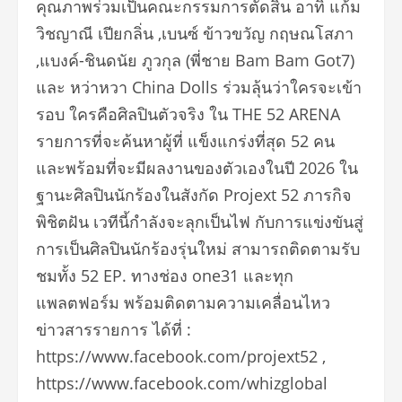
คุณภาพร่วมเป็นคณะกรรมการตัดสิน อาทิ แก้ม
วิชญาณี เปียกลิ่น ,เบนซ์ ข้าวขวัญ กฤษณโสภา
,แบงค์-ชินดนัย ภูวกุล (พี่ชาย Bam Bam Got7)
และ หว่าหวา China Dolls ร่วมลุ้นว่าใครจะเข้า
รอบ ใครคือศิลปินตัวจริง ใน THE 52 ARENA
รายการที่จะค้นหาผู้ที่ แข็งแกร่งที่สุด 52 คน
และพร้อมที่จะมีผลงานของตัวเองในปี 2026 ใน
ฐานะศิลปินนักร้องในสังกัด Projext 52 ภารกิจ
พิชิตฝัน เวทีนี้กำลังจะลุกเป็นไฟ กับการแข่งขันสู่
การเป็นศิลปินนักร้องรุ่นใหม่ สามารถติดตามรับ
ชมทั้ง 52 EP. ทางช่อง one31 และทุก
แพลตฟอร์ม พร้อมติดตามความเคลื่อนไหว
ข่าวสารรายการ ได้ที่ :
https://www.facebook.com/projext52 ,
https://www.facebook.com/whizglobal