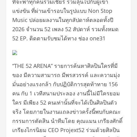
ที่จะพาทุกคนร่วมเชียร์ ร่วมลุ้นไปกับผู้เข้า
แข่งขัน ที่ผ่านเข้ารอบในรูปแบบ Non Stop
Music ปล่อยผลงานในทุกสัปดาห์ตลอดทั้งปี
2026 จำนวน 52 เพลง 52 สัปดาห์ รวมทั้งหมด
52 EP. ติดตามรับชมได้ทาง ช่อง one31
“THE 52 ARENA” รายการค้นหาศิลปินใครที่มี
ของ มีความสามารถ มีพรสวรรค์ และความมุ่ง
มั่นอย่างแรงกล้า กับปฏิบัติการสุดท้าทาย 156
คน กับ 1 เวทีสนามประลอง งานนี้ไม่มีใครยอม
ใคร มีเพียง 52 คนเท่านั้นที่จะได้เป็นศิลปินตัว
จริง โดยภายในงานแถลงข่าวครั้งนี้พบกับคณะ
กรรมการตัดสิน นำทีมโดย คุณแมน เกรียงศักดิ์
เกรียงไกรนิยม CEO Projext52 ร่วมด้วยศิลปิน