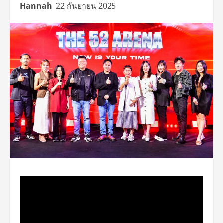
Hannah
22 กันยายน 2025