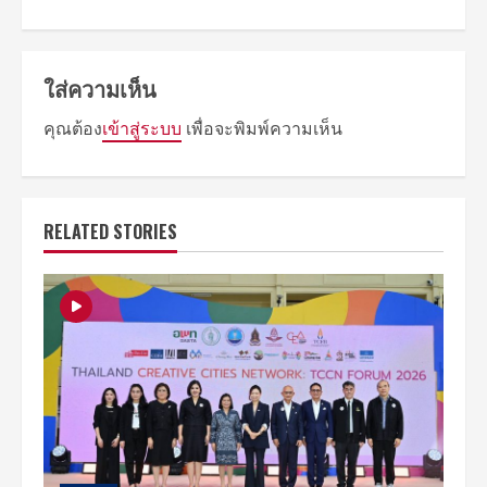
ใส่ความเห็น
คุณต้อง
เข้าสู่ระบบ
เพื่อจะพิมพ์ความเห็น
RELATED STORIES