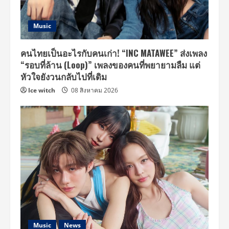
Music
คนไทยเป็นอะไรกับคนเก่า! “INC MATAWEE” ส่งเพลง
“รอบที่ล้าน (Loop)” เพลงของคนที่พยายามลืม แต่
หัวใจยังวนกลับไปที่เดิม
Ice witch
08 สิงหาคม 2026
Music
News