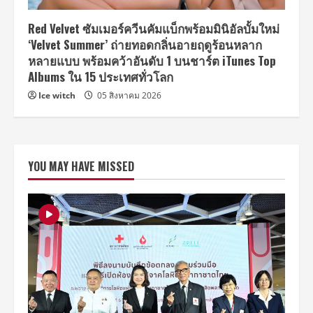
Red Velvet ซัมเมอร์ควีนคัมแบ็กพร้อมมินิอัลบั้มใหม่
‘Velvet Summer’ ถ่ายทอดกลิ่นอายฤดูร้อนหลาก
หลายแบบ พร้อมคว้าอันดับ 1 บนชาร์ต iTunes Top
Albums ใน 15 ประเทศทั่วโลก
Ice witch
05 สิงหาคม 2026
YOU MAY HAVE MISSED