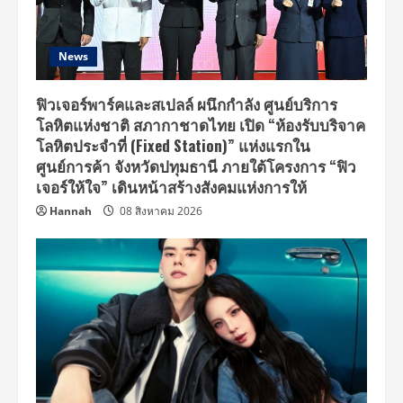
News
ฟิวเจอร์พาร์คและสเปลล์ ผนึกกำลัง ศูนย์บริการ
โลหิตแห่งชาติ สภากาชาดไทย เปิด “ห้องรับบริจาค
โลหิตประจำที่ (Fixed Station)” แห่งแรกใน
ศูนย์การค้า จังหวัดปทุมธานี ภายใต้โครงการ “ฟิว
เจอร์ให้ใจ” เดินหน้าสร้างสังคมแห่งการให้
Hannah
08 สิงหาคม 2026