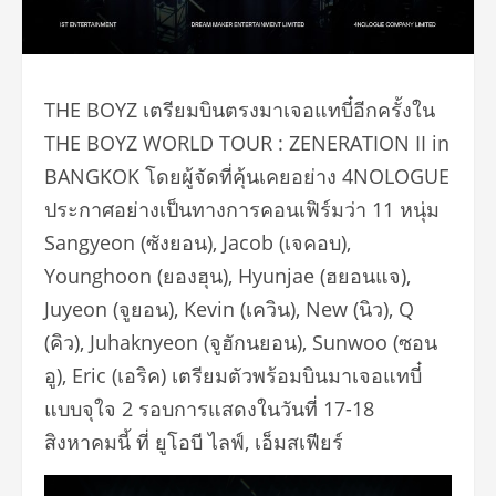
THE BOYZ เตรียมบินตรงมาเจอแทบี๋อีกครั้งใน
THE BOYZ WORLD TOUR : ZENERATION II in
BANGKOK โดยผู้จัดที่คุ้นเคยอย่าง 4NOLOGUE
ประกาศอย่างเป็นทางการคอนเฟิร์มว่า 11 หนุ่ม
Sangyeon (ซังยอน), Jacob (เจคอบ),
Younghoon (ยองฮุน), Hyunjae (ฮยอนแจ),
Juyeon (จูยอน), Kevin (เควิน), New (นิว), Q
(คิว), Juhaknyeon (จูฮักนยอน), Sunwoo (ซอน
อู), Eric (เอริค) เตรียมตัวพร้อมบินมาเจอแทบี๋
แบบจุใจ 2 รอบการแสดงในวันที่ 17-18
สิงหาคมนี้ ที่ ยูโอบี ไลฟ์, เอ็มสเฟียร์