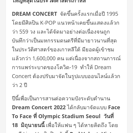
ใหญ่ที่สุดในประวัติศาสตร์เกาหลี
DREAM CONCERT
จัดขึ้นครั้งแรกเมื่อปี 1995
โดยมีศิลปิน K-POP แนวหน้าเคยขึ้นแสดงแล้วก
ว่า 559 วง และได้จัดมาอย่างต่อเนื่องจนถูก
บันทึกว่าเป็นมหกรรมดนตรีที่มีมายาวนานที่สุด
ในประวัติศาสตร์ของเกาหลีใต้ มียอดผู้เข้าชม
แล้วกว่า 1,600,000 คน แต่เนื่องจากสถานการณ์
การแพร่ระบาดของโควิด-19 ทำให้ Dream
Concert ต้องปรับมาจัดในรูปแบบออนไลน์แล้วก
ว่า 2 ปี
ปีนี้เพื่อเป็นการสานต่อความปังระดับตำนาน
Dream Concert 2022
ได้กลับมาจัดแบบ
Face
To Face ที่ Olympic Stadium Seoul วันที่
18 มิถุนายนนี้
เพื่อให้แฟน ๆ ได้หายคิดถึง โดย