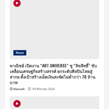
News
พาณิชย์ เปิดงาน “ART UNIVERSE” ชู “ลิขสิทธิ์” ขับ
เคลื่อนเศรษฐกิจสร้างสรรค์ ยกระดับศิลปินไทยสู่
สากล ตั้งเป้าสร้างเม็ดเงินสะพัดไม่ต่ำกว่า 70 ล้าน
บาท
Hannah
09 สิงหาคม 2026