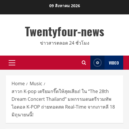
Skip
09 สิงหาคม 2026
to
content
Twentyfour-news
ข่าวสารตลอด 24 ชั่วโมง
VIDEO
Primary
Menu
Home
Music
สาวก K-pop เตรียมกรี๊ดให้สุดเสียง! ใน “The 28th
Dream Concert Thailand” มหกรรมดนตรีรวมทัพ
ไอดอล K-POP ถ่ายทอดสด Real-Time จากเกาหลี 18
มิถุนายนนี้!