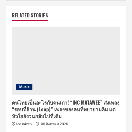
RELATED STORIES
Music
คนไทยเป็นอะไรกับคนเก่า! “INC MATAWEE” ส่งเพลง
“รอบที่ล้าน (Loop)” เพลงของคนที่พยายามลืม แต่
หัวใจยังวนกลับไปที่เดิม
Ice witch
08 สิงหาคม 2026