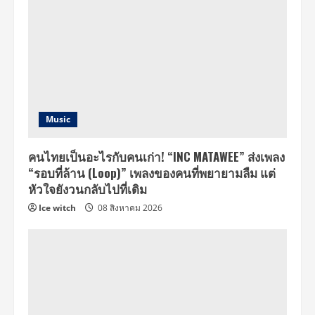
Music
คนไทยเป็นอะไรกับคนเก่า! “INC MATAWEE” ส่งเพลง
“รอบที่ล้าน (Loop)” เพลงของคนที่พยายามลืม แต่
หัวใจยังวนกลับไปที่เดิม
Ice witch
08 สิงหาคม 2026