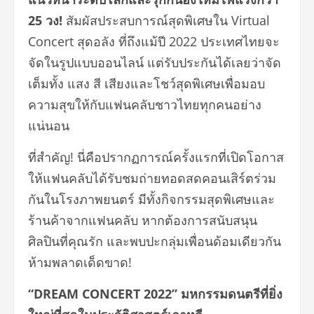
25 วง!
สัมผัสประสบการณ์สุดพิเศษใน Virtual
Concert สุดอลัง ที่ถึงแม้ปี 2022 ประเทศไทยจะ
จัดในรูปแบบออนไลน์ แต่รับประกันได้เลยว่าจัด
เต็มทั้ง แสง สี เสียงและโชว์สุดพิเศษเพื่อมอบ
ความสุขให้กับแฟนคลับชาวไทยทุกคนอย่าง
แน่นอน
ที่สำคัญ! นี่คือปรากฏการณ์ครั้งแรกที่เปิดโอกาส
ให้แฟนคลับได้รับชมถ่ายทอดสดคอนเสิร์ตร่วม
กันในโรงภาพยนตร์ มีทั้งกิจกรรมสุดพิเศษและ
ร้านค้าจากแฟนคลับ หากต้องการสนับสนุน
ศิลปินที่คุณรัก และพบปะกลุ่มเพื่อนด้อมเดียวกัน
ห้ามพลาดเด็ดขาด!
“DREAM CONCERT 2022” มหกรรมดนตรีที่ยิ่ง