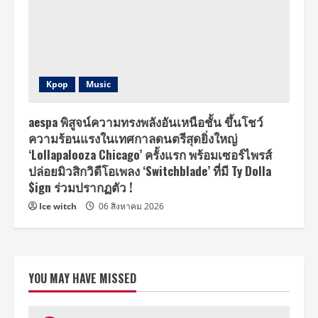
Kpop
Music
aespa พิสูจน์ความทรงพลังอันเหนือชั้น ขึ้นโชว์
ความร้อนแรงในเทศกาลดนตรีสุดยิ่งใหญ่
‘Lollapalooza Chicago’ ครั้งแรก พร้อมเซอร์ไพรส์
ปล่อยมิวสิกวิดีโอเพลง ‘Switchblade’ ที่มี Ty Dolla
$ign ร่วมปรากฏตัว !
Ice witch
06 สิงหาคม 2026
YOU MAY HAVE MISSED