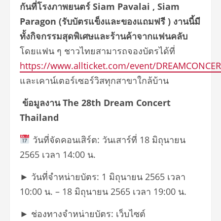
กันที่โรงภาพยนตร์ Siam Pavalai , Siam
Paragon (รับบัตรแข็งและของแถมฟรี ) งานนี้มี
ทั้ง
กิจกรรมสุดพิเศษและร้านค้าจากแฟนคลับ
โดยแฟน ๆ ชาวไทยสามารถจองบัตรได้ที่
https://www.allticket.com/event/DREAMCONCE
และเคาน์เตอร์เซอร์วิสทุกสาขาใกล้บ้าน
ข้อมูลงาน The 28th Dream Concert
Thailand
วันที่จัดคอนเสิร์ต: วันเสาร์ที่ 18 มิถุนายน
2565 เวลา 14:00 น.
► วันที่จำหน่ายบัตร: 1 มิถุนายน 2565 เวลา
10:00 น. – 18 มิถุนายน 2565 เวลา 19:00 น.
►
ช่องทางจำหน่ายบัตร: เว็บไซต์