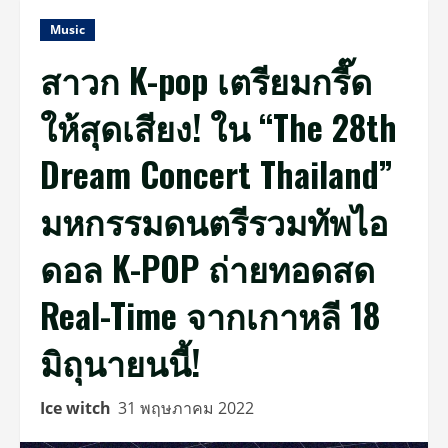
Music
สาวก K-pop เตรียมกรี๊ด
ให้สุดเสียง! ใน “The 28th
Dream Concert Thailand”
มหกรรมดนตรีรวมทัพไอ
ดอล K-POP ถ่ายทอดสด
Real-Time จากเกาหลี 18
มิถุนายนนี้!
Ice witch
31 พฤษภาคม 2022