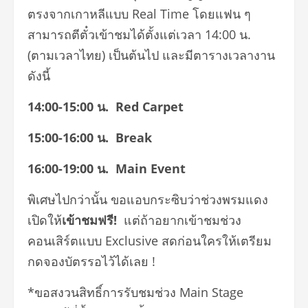
ตรงจากเกาหลีแบบ Real Time โดยแฟน ๆ
สามารถตีตั๋วเข้าชมได้ตั้งแต่เวลา 14:00 น.
(ตามเวลาไทย) เป็นต้นไป และมีตารางเวลางาน
ดังนี้
14:00-15:00 น. Red Carpet
15:00-16:00 น. Break
16:00-19:00 น. Main Event
พิเศษไปกว่านั้น ขอแอบกระซิบว่าช่วงพรมแดง
เปิดให้
เข้าชมฟรี!
แต่ถ้าอยากเข้าชมช่วง
คอนเสิร์ตแบบ Exclusive สดก่อนใครให้เตรียม
กดจองบัตรรอไว้ได้เลย !
*ขอสงวนสิทธิ์การรับชมช่วง Main Stage