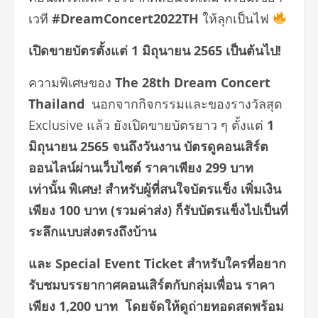
เวที
#DreamConcert2022TH
ให้ลุกเป็นไฟ
เปิดขายบัตรตั้งแต่ 1 มิถุนายน 2565 เป็นต้นไป!
ความพิเศษของ
The 28th Dream Concert
Thailand
นอกจากกิจกรรมและของรางวัลสุด
Exclusive แล้ว ยังเปิดขายบัตรยาว ๆ ตั้งแต่
1
มิถุนายน 2565 จนถึงวันงาน บัตรดูคอนเสิร์ต
ออนไลน์ผ่านเว็บไซต์ ราคาเพียง 299 บาท
เท่านั้น พิเศษ! สำหรับผู้ที่สนใจบัตรแข็ง เพิ่มเงิน
เพียง 100 บาท (รวมค่าส่ง) ก็รับบัตรแข็งไปเป็นที่
ระลึกแบบส่งตรงถึงบ้าน
และ Special Event Ticket สำหรับใครที่อยาก
รับชมบรรยากาศคอนเสิร์ตกับกลุ่มเพื่อน ราคา
เพียง 1,200 บาท โดยจัดให้ดูถ่ายทอดสดพร้อม