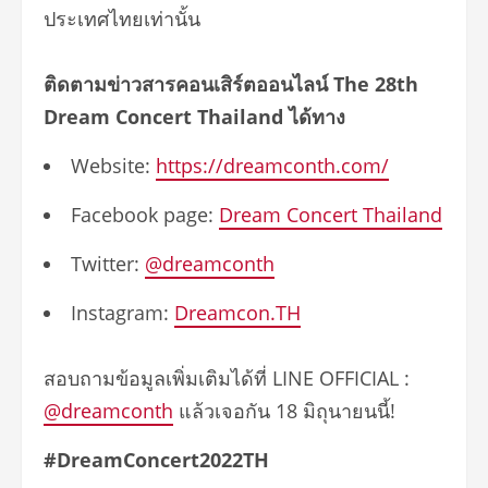
ประเทศไทยเท่านั้น
ติดตามข่าวสารคอนเสิร์ตออนไลน์
The 28th
Dream Concert Thailand
ได้ทาง
Website:
https://dreamconth.com/
Facebook page:
Dream Concert Thailand
Twitter:
@dreamconth
Instagram:
Dreamcon.TH
สอบถามข้อมูลเพิ่มเติมได้ที่ LINE OFFICIAL :
@dreamconth
แล้วเจอกัน 18 มิถุนายนนี้!
#DreamConcert2022TH