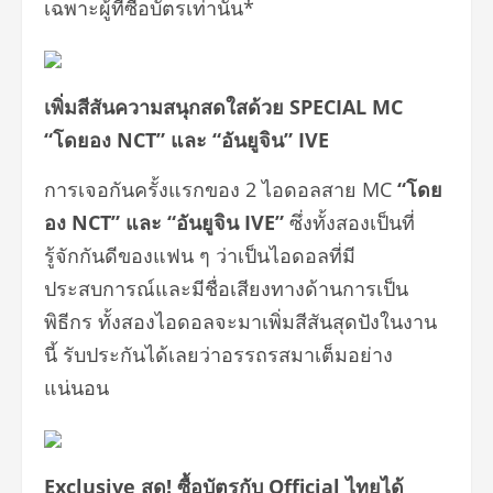
เฉพาะผู้ที่ซื้อบัตรเท่านั้น*
เพิ่มสีสันความสนุกสดใสด้วย SPECIAL MC
“โดยอง NCT” และ “อันยูจิน” IVE
การเจอกันครั้งแรกของ 2 ไอดอลสาย MC
“โดย
อง NCT” และ “อันยูจิน IVE”
ซึ่งทั้งสองเป็นที่
รู้จักกันดีของแฟน ๆ ว่าเป็นไอดอลที่มี
ประสบการณ์และมีชื่อเสียงทางด้านการเป็น
พิธีกร ทั้งสองไอดอลจะมาเพิ่มสีสันสุดปังในงาน
นี้ รับประกันได้เลยว่าอรรถรสมาเต็มอย่าง
แน่นอน
Exclusive สุด! ซื้อบัตรกับ Official ไทยได้