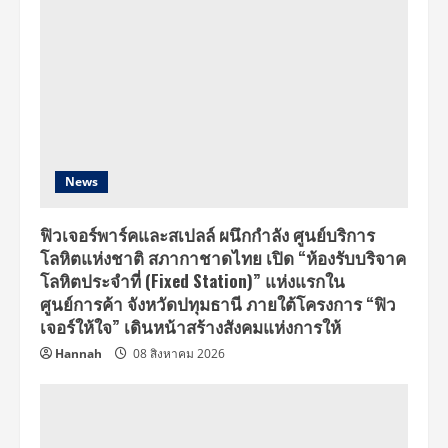
News
ฟิวเจอร์พาร์คและสเปลล์ ผนึกกำลัง ศูนย์บริการ
โลหิตแห่งชาติ สภากาชาดไทย เปิด “ห้องรับบริจาค
โลหิตประจำที่ (Fixed Station)” แห่งแรกใน
ศูนย์การค้า จังหวัดปทุมธานี ภายใต้โครงการ “ฟิว
เจอร์ให้ใจ” เดินหน้าสร้างสังคมแห่งการให้
Hannah
08 สิงหาคม 2026