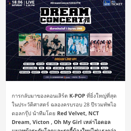
การกลับมาของคอนเสิร์ต
K-POP
ที่ยิ่งใหญ่ที่สุด
ในประวัติศาสตร์ ฉลองครบรอบ 28 ปีรวมทัพไอ
ดอลกรุ๊ป นำทีมโดย
Red Velvet, NCT
Dream, Victon , Oh My Girl เหล่าไอดอล
แนวหน้าระดับโลกและรุกกี้น้องใหม่ไฟแรงกว่า