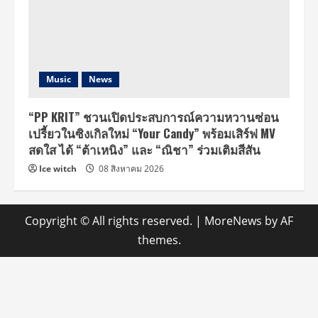
Music
News
“PP KRIT” ชวนเปิดประสบการณ์ความหวานซ่อน
เปรี้ยวในซิงเกิลใหม่ “Your Candy” พร้อมเสิร์ฟ MV
สดใส ได้ “ต้าเหนิง” และ “ณิชา” ร่วมเติมสีสัน
Ice witch
08 สิงหาคม 2026
Copyright © All rights reserved.
|
MoreNews
by AF
themes.