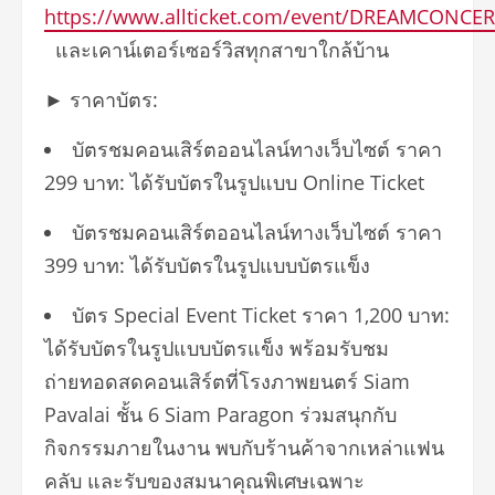
https://www.allticket.com/event/DREAMCONCE
และเคาน์เตอร์เซอร์วิสทุกสาขาใกล้บ้าน
► ราคาบัตร:
บัตรชมคอนเสิร์ตออนไลน์ทางเว็บไซต์ ราคา
299 บาท: ได้รับบัตรในรูปแบบ Online Ticket
บัตรชมคอนเสิร์ตออนไลน์ทางเว็บไซต์ ราคา
399 บาท: ได้รับบัตรในรูปแบบบัตรแข็ง
บัตร Special Event Ticket ราคา 1,200 บาท:
ได้รับบัตรในรูปแบบบัตรแข็ง พร้อมรับชม
ถ่ายทอดสดคอนเสิร์ตที่โรงภาพยนตร์ Siam
Pavalai ชั้น 6 Siam Paragon ร่วมสนุกกับ
กิจกรรมภายในงาน พบกับร้านค้าจากเหล่าแฟน
คลับ และรับของสมนาคุณพิเศษเฉพาะ