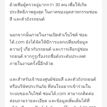
ด้วยทีมผู้ตรวจอู่มากกว่า 30 คน เพื่อให้เกิด
ประสิทธิภาพสูงสุด ในภาคของอุตสาหกรรมซ่อม
สี และตัวถังรถยนต์
นอกจากนั้นภายในงานเปิดตัวเว็บไซต์ ซ่อม
ได้.com ยังได้จัดให้มีการแลกเปลี่ยนข้อมูล
ความรู้ เกี่ยวกับรถยนต์ และการเลือกอู่ซ่อม
รถยนต์ จากกูรูเรื่องรถชื่อดังระดับประเทศ
ภายในงานครั้งนี้อีกด้วย
และสำหรับเจ้าของศูนย์ซ่อมสี และตัวถังรถยนต์
หรือบริษัทประกันภัย ที่สนใจอยากเข้าร่วมใน
ระบบของเว็บไซต์ ซ่อมได้.com สามารถติดต่อ
สอบถามรายละเอียด และข้อมูลเพิ่มเติมได้ที่