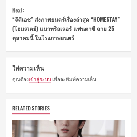
Next:
“จีดีเอช” ส่งภาพยนตร์เรื่องล่าสุด “HOMESTAY”
(โฮมสเตย์) แนวทริลเลอร์ แฟนตาซี ฉาย 25
ตุลาคมนี้ ในโรงภาพยนตร์
ใส่ความเห็น
คุณต้อง
เข้าสู่ระบบ
เพื่อจะพิมพ์ความเห็น
RELATED STORIES