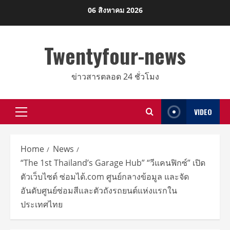
Skip
06 สิงหาคม 2026
to
content
Twentyfour-news
ข่าวสารตลอด 24 ชั่วโมง
VIDEO
Primary
Menu
Home
News
“The 1st Thailand’s Garage Hub” “วีแคนฟิกซ์” เปิด
ตัวเว็บไซต์ ซ่อมได้.com ศูนย์กลางข้อมูล และจัด
อันดับศูนย์ซ่อมสีและตัวถังรถยนต์แห่งแรกใน
ประเทศไทย