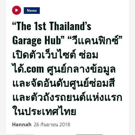
News
“The 1st Thailand’s
Garage Hub” “วีแคนฟิกซ์”
เปิดตัวเว็บไซต์ ซ่อม
ได้.com ศูนย์กลางข้อมูล
และจัดอันดับศูนย์ซ่อมสี
และตัวถังรถยนต์แห่งแรก
ในประเทศไทย
Hannah
26 กันยายน 2018