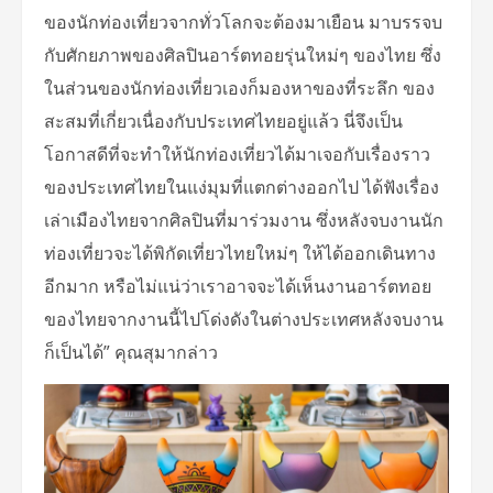
ของนักท่องเที่ยวจากทั่วโลกจะต้องมาเยือน มาบรรจบ
กับศักยภาพของศิลปินอาร์ตทอยรุ่นใหม่ๆ ของไทย ซึ่ง
ในส่วนของนักท่องเที่ยวเองก็มองหาของที่ระลึก ของ
สะสมที่เกี่ยวเนื่องกับประเทศไทยอยู่แล้ว นี่จึงเป็น
โอกาสดีที่จะทำให้นักท่องเที่ยวได้มาเจอกับเรื่องราว
ของประเทศไทยในแง่มุมที่แตกต่างออกไป ได้ฟังเรื่อง
เล่าเมืองไทยจากศิลปินที่มาร่วมงาน ซึ่งหลังจบงานนัก
ท่องเที่ยวจะได้พิกัดเที่ยวไทยใหม่ๆ ให้ได้ออกเดินทาง
อีกมาก หรือไม่แน่ว่าเราอาจจะได้เห็นงานอาร์ตทอย
ของไทยจากงานนี้ไปโด่งดังในต่างประเทศหลังจบงาน
ก็เป็นได้” คุณสุมากล่าว