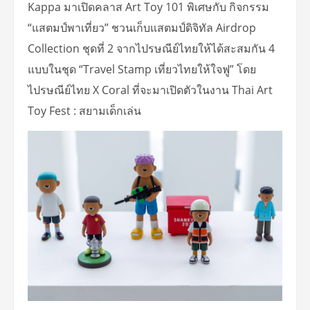
Kappa มาเปิดคลาส Art Toy 101 พิเศษกับ กิจกรรม
“แสตมป์พาเที่ยว” ชวนเก็บแสตมป์ดิจิทัล Airdrop
Collection ชุดที่ 2 จากไปรษณีย์ไทยให้ได้สะสมกัน 4
แบบในชุด “Travel Stamp เที่ยวไทยให้ใจฟู” โดย
ไปรษณีย์ไทย X Coral ที่จะมาเปิดตัวในงาน Thai Art
Toy Fest : สยามเด็กเล่น