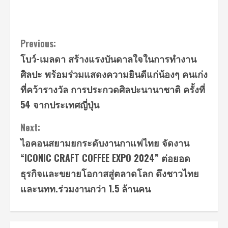
Continue
Previous:
โบว์-เมลดา สร้างแรงบันดาลใจในการทำงาน
Reading
ศิลปะ พร้อมร่วมแสดงความยินดีแก่น้องๆ คนเก่ง
ที่คว้ารางวัล การประกวดศิลปะนานาชาติ ครั้งที่
54 จากประเทศญี่ปุ่น
Next:
ไอคอนสยามยกระดับงานกาแฟไทย จัดงาน
“ICONIC CRAFT COFFEE EXPO 2024” ต่อยอด
ธุรกิจและขยายโอกาสสู่ตลาดโลก ดึงชาวไทย
และนทท.ร่วมงานกว่า 1.5 ล้านคน