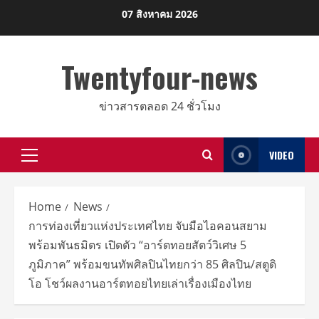
Skip
07 สิงหาคม 2026
to
content
Twentyfour-news
ข่าวสารตลอด 24 ชั่วโมง
VIDEO
Primary
Menu
Home
News
การท่องเที่ยวแห่งประเทศไทย จับมือไอคอนสยาม
พร้อมพันธมิตร เปิดตัว “อาร์ตทอยสัตว์วิเศษ 5
ภูมิภาค” พร้อมขนทัพศิลปินไทยกว่า 85 ศิลปิน/สตูดิ
โอ โชว์ผลงานอาร์ตทอยไทยเล่าเรื่องเมืองไทย