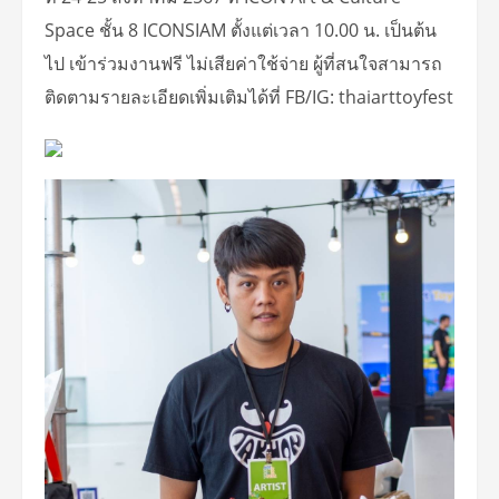
Space ชั้น 8 ICONSIAM ตั้งแต่เวลา 10.00 น. เป็นต้น
ไป เข้าร่วมงานฟรี ไม่เสียค่าใช้จ่าย ผู้ที่สนใจสามารถ
ติดตามรายละเอียดเพิ่มเติมได้ที่ FB/IG: thaiarttoyfest