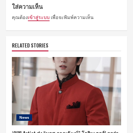
ใส่ความเห็น
คุณต้อง
เข้าสู่ระบบ
เพื่อจะพิมพ์ความเห็น
RELATED STORIES
News