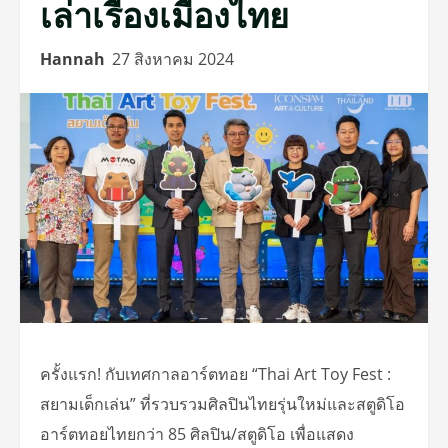
เล่าเรื่องเมืองไทย
Hannah
27 สิงหาคม 2024
ครั้งแรก! กับเทศกาลอาร์ตทอย “Thai Art Toy Fest :
สยามเด็กเล่น” ที่รวบรวมศิลปินไทยรุ่นใหม่และสตูดิโอ
อาร์ตทอยไทยกว่า 85 ศิลปิน/สตูดิโอ เพื่อแสดง