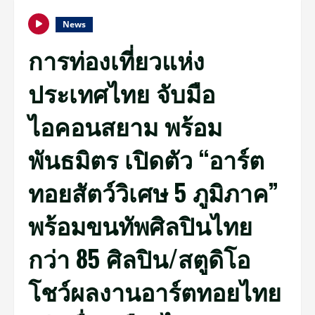
News
การท่องเที่ยวแห่ง
ประเทศไทย จับมือ
ไอคอนสยาม พร้อม
พันธมิตร เปิดตัว “อาร์ต
ทอยสัตว์วิเศษ 5 ภูมิภาค”
พร้อมขนทัพศิลปินไทย
กว่า 85 ศิลปิน/สตูดิโอ
โชว์ผลงานอาร์ตทอยไทย