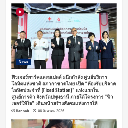
News
ฟิวเจอร์พาร์คและสเปลล์ ผนึกกำลัง ศูนย์บริการ
โลหิตแห่งชาติ สภากาชาดไทย เปิด “ห้องรับบริจาค
โลหิตประจำที่ (Fixed Station)” แห่งแรกใน
ศูนย์การค้า จังหวัดปทุมธานี ภายใต้โครงการ “ฟิว
เจอร์ให้ใจ” เดินหน้าสร้างสังคมแห่งการให้
Hannah
08 สิงหาคม 2026