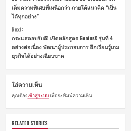
เต็มความพิเศษที่เหนือกว่า ภายใต้แนวคิด “เป็น
ได้ทุกอย่าง”
Next:
กระแสตอบรับดี! เปิดหลักสูตร GeniusX รุ่นที่ 4
อย่างต่อเนื่อง พัฒนาผู้ประกอบการ ฝึกเรียนรู้เกม
ธุรกิจได้อย่างเฉียบขาด
ใส่ความเห็น
คุณต้อง
เข้าสู่ระบบ
เพื่อจะพิมพ์ความเห็น
RELATED STORIES