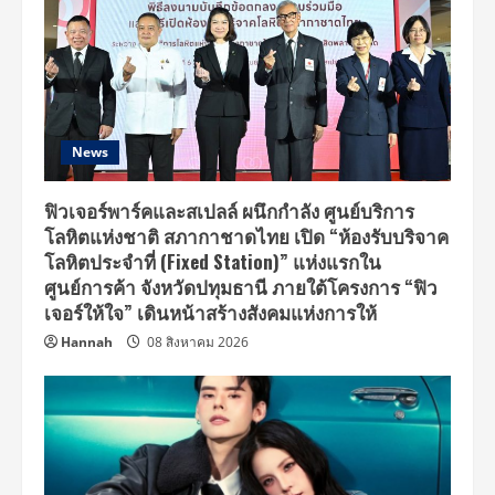
News
ฟิวเจอร์พาร์คและสเปลล์ ผนึกกำลัง ศูนย์บริการ
โลหิตแห่งชาติ สภากาชาดไทย เปิด “ห้องรับบริจาค
โลหิตประจำที่ (Fixed Station)” แห่งแรกใน
ศูนย์การค้า จังหวัดปทุมธานี ภายใต้โครงการ “ฟิว
เจอร์ให้ใจ” เดินหน้าสร้างสังคมแห่งการให้
Hannah
08 สิงหาคม 2026