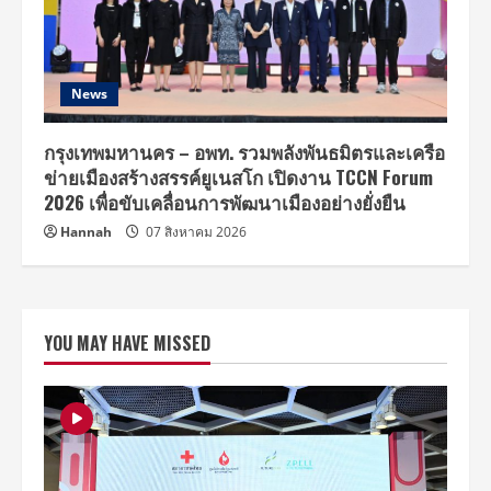
News
กรุงเทพมหานคร – อพท. รวมพลังพันธมิตรและเครือ
ข่ายเมืองสร้างสรรค์ยูเนสโก เปิดงาน TCCN Forum
2026 เพื่อขับเคลื่อนการพัฒนาเมืองอย่างยั่งยืน
Hannah
07 สิงหาคม 2026
YOU MAY HAVE MISSED