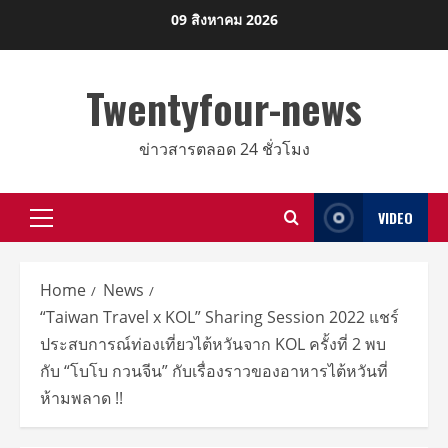
Skip
09 สิงหาคม 2026
to
content
Twentyfour-news
ข่าวสารตลอด 24 ชั่วโมง
VIDEO
Primary
Menu
Home
News
“Taiwan Travel x KOL” Sharing Session 2022 แชร์
ประสบการณ์ท่องเที่ยวไต้หวันจาก KOL ครั้งที่ 2 พบ
กับ “โบโบ กวนจีน” กับเรื่องราวของอาหารไต้หวันที่
ห้ามพลาด !!