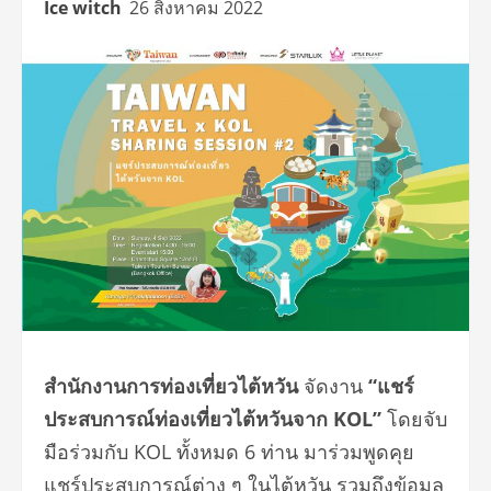
Ice witch
26 สิงหาคม 2022
สำนักงานการท่องเที่ยวไต้หวัน
จัดงาน
“
แชร์
ประสบการณ์ท่องเที่ยวไต้หวันจาก
KOL”
โดยจับ
มือร่วมกับ KOL ทั้งหมด 6 ท่าน มาร่วมพูดคุย
แชร์ประสบการณ์ต่าง ๆ ในไต้หวัน รวมถึงข้อมูล