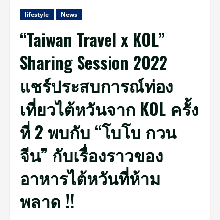
lifestyle
News
“Taiwan Travel x KOL”
Sharing Session 2022
แชร์ประสบการณ์ท่อง
เที่ยวไต้หวันจาก KOL ครั้ง
ที่ 2 พบกับ “โบโบ กวน
จีน” กับเรื่องราวของ
อาหารไต้หวันที่ห้าม
พลาด !!