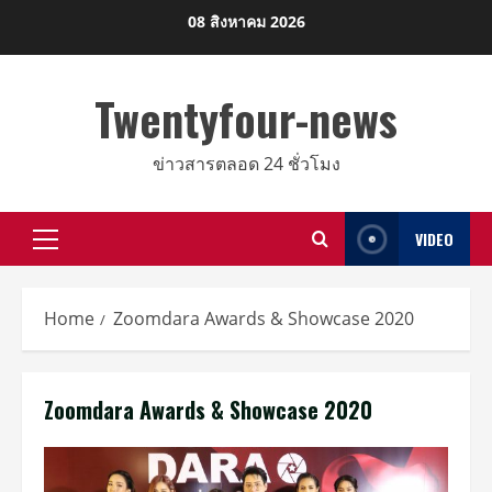
Skip
08 สิงหาคม 2026
to
content
Twentyfour-news
ข่าวสารตลอด 24 ชั่วโมง
VIDEO
Primary
Menu
Home
Zoomdara Awards & Showcase 2020
Zoomdara Awards & Showcase 2020