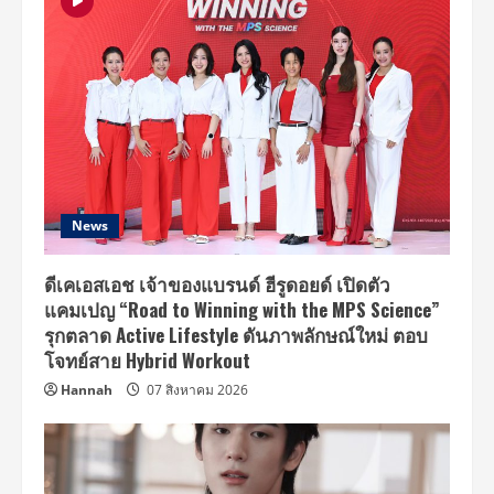
News
ดีเคเอสเอช เจ้าของแบรนด์ ฮีรูดอยด์ เปิดตัว
แคมเปญ “Road to Winning with the MPS Science”
รุกตลาด Active Lifestyle ดันภาพลักษณ์ใหม่ ตอบ
โจทย์สาย Hybrid Workout
Hannah
07 สิงหาคม 2026