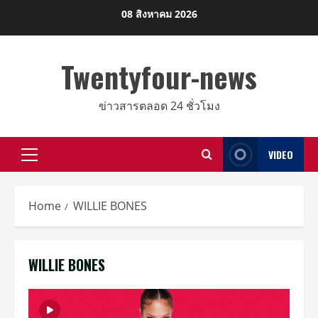
Skip
08 สิงหาคม 2026
to
content
Twentyfour-news
ข่าวสารตลอด 24 ชั่วโมง
VIDEO
Primary
Menu
Home
WILLIE BONES
WILLIE BONES