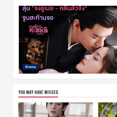
Drama
YOU MAY HAVE MISSED