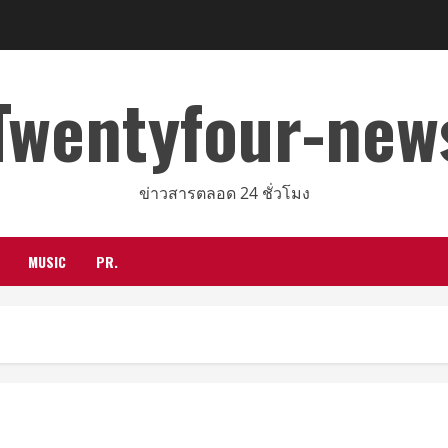
Twentyfour-new
ข่าวสารตลอด 24 ชั่วโมง
MUSIC
PR.