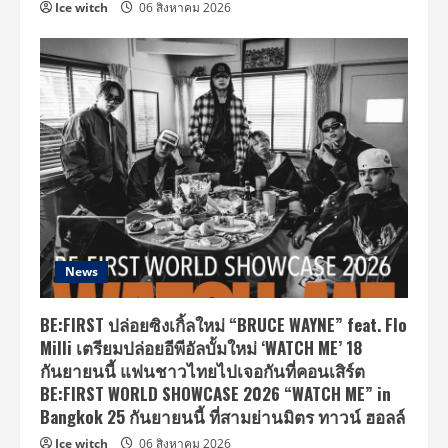
Ice witch
06 สิงหาคม 2026
News
BE:FIRST ปล่อยซิงเกิ้ลใหม่ “BRUCE WAYNE” feat. Flo
Milli เตรียมปล่อยอีพีอัลบั้มใหม่ ‘WATCH ME’ 18
กันยายนนี้ แฟนชาวไทยไปเจอกันที่คอนเสิร์ต
BE:FIRST WORLD SHOWCASE 2026 “WATCH ME” in
Bangkok 25 กันยายนนี้ ที่สามย่านมิตร ทาวน์ ฮอลล์
Ice witch
06 สิงหาคม 2026