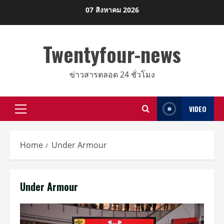
Skip
07 สิงหาคม 2026
to
content
Twentyfour-news
ข่าวสารตลอด 24 ชั่วโมง
VIDEO
Primary
Menu
Home
Under Armour
Under Armour