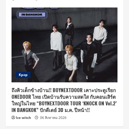
Kpop
ถึงคิวเด็กข้างบ้าน!! BOYNEXTDOOR เคาะประตูเรียก
ONEDOOR ไทย เปิดบ้านรับความสดใส กับคอนเสิร์ต
ใหญ่ในไทย “BOYNEXTDOOR TOUR ‘KNOCK ON Vol.2’
IN BANGKOK” ปักดีเดย์ 30 ม.ค. ปีหน้า!!
Ice witch
06 สิงหาคม 2026