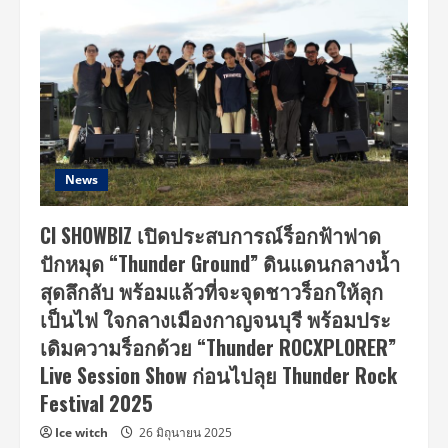
News
CI SHOWBIZ เปิดประสบการณ์ร็อกฟ้าฟาด
ปักหมุด “Thunder Ground” ดินแดนกลางน้ำ
สุดลึกลับ พร้อมแล้วที่จะจุดชาวร็อกให้ลุก
เป็นไฟ ใจกลางเมืองกาญจนบุรี พร้อมประ
เดิมความร็อกด้วย “Thunder ROCXPLORER”
Live Session Show ก่อนไปลุย Thunder Rock
Festival 2025
Ice witch
26 มิถุนายน 2025