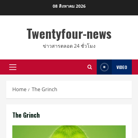
Skip
08 สิงหาคม 2026
to
content
Twentyfour-news
ข่าวสารตลอด 24 ชั่วโมง
VIDEO
Primary
Menu
Home
The Grinch
The Grinch