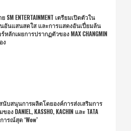
่าย SM ENTERTAINMENT เตรียมเปิดตัวใน
ำวันอันแสนสดใส และการแสดงอันเปี่ยมล้น
เซอร์หลักเผยการปรากฏตัวของ MAX CHANGMIN
้อง
 สนับสนุนการผลิตโดยองค์การส่งเสริมการ
อมของ DANIEL, KASSHO, KACHIN และ TATA
การณ์สุด ‘Wow’