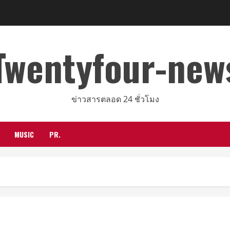
Twentyfour-new
ข่าวสารตลอด 24 ชั่วโมง
MUSIC
PR.