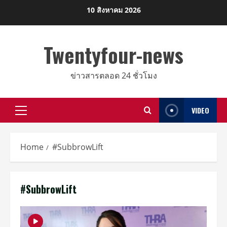
Skip
10 สิงหาคม 2026
to
content
Twentyfour-news
ข่าวสารตลอด 24 ชั่วโมง
VIDEO
Primary
Menu
Home
#SubbrowLift
#SubbrowLift