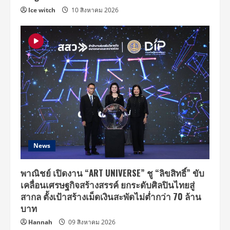
Ice witch
10 สิงหาคม 2026
News
พาณิชย์ เปิดงาน “ART UNIVERSE” ชู “ลิขสิทธิ์” ขับ
เคลื่อนเศรษฐกิจสร้างสรรค์ ยกระดับศิลปินไทยสู่
สากล ตั้งเป้าสร้างเม็ดเงินสะพัดไม่ต่ำกว่า 70 ล้าน
บาท
Hannah
09 สิงหาคม 2026