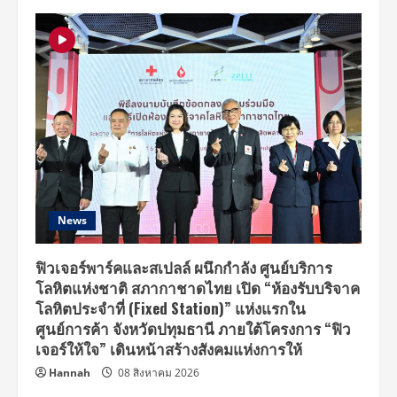
News
ฟิวเจอร์พาร์คและสเปลล์ ผนึกกำลัง ศูนย์บริการ
โลหิตแห่งชาติ สภากาชาดไทย เปิด “ห้องรับบริจาค
โลหิตประจำที่ (Fixed Station)” แห่งแรกใน
ศูนย์การค้า จังหวัดปทุมธานี ภายใต้โครงการ “ฟิว
เจอร์ให้ใจ” เดินหน้าสร้างสังคมแห่งการให้
Hannah
08 สิงหาคม 2026