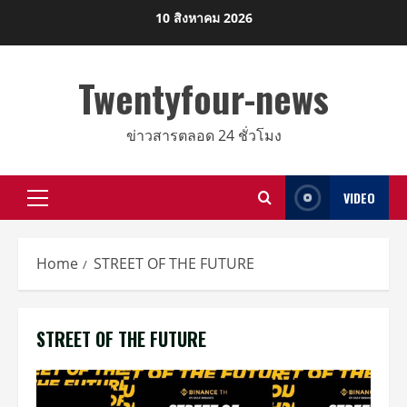
Skip
10 สิงหาคม 2026
to
content
Twentyfour-news
ข่าวสารตลอด 24 ชั่วโมง
VIDEO
Primary
Menu
Home
STREET OF THE FUTURE
STREET OF THE FUTURE