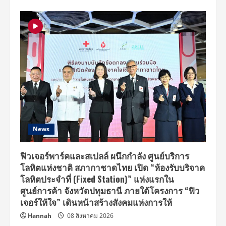
News
ฟิวเจอร์พาร์คและสเปลล์ ผนึกกำลัง ศูนย์บริการ
โลหิตแห่งชาติ สภากาชาดไทย เปิด “ห้องรับบริจาค
โลหิตประจำที่ (Fixed Station)” แห่งแรกใน
ศูนย์การค้า จังหวัดปทุมธานี ภายใต้โครงการ “ฟิว
เจอร์ให้ใจ” เดินหน้าสร้างสังคมแห่งการให้
Hannah
08 สิงหาคม 2026