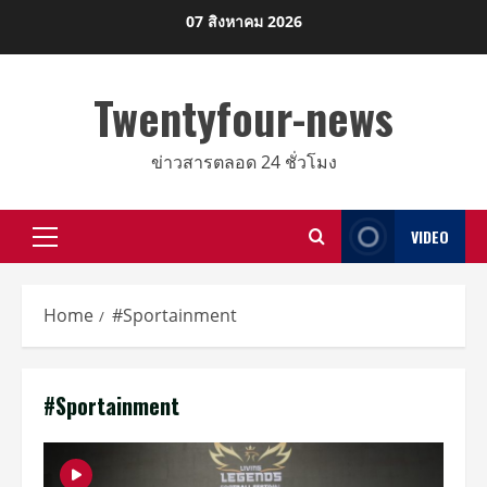
Skip
07 สิงหาคม 2026
to
content
Twentyfour-news
ข่าวสารตลอด 24 ชั่วโมง
VIDEO
Primary
Menu
Home
#Sportainment
#Sportainment