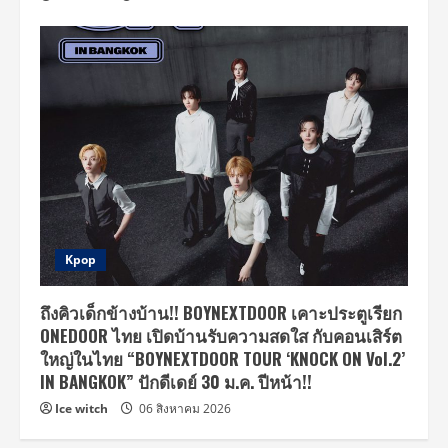
Kpop
ถึงคิวเด็กข้างบ้าน!! BOYNEXTDOOR เคาะประตูเรียก
ONEDOOR ไทย เปิดบ้านรับความสดใส กับคอนเสิร์ต
ใหญ่ในไทย “BOYNEXTDOOR TOUR ‘KNOCK ON Vol.2’
IN BANGKOK” ปักดีเดย์ 30 ม.ค. ปีหน้า!!
Ice witch
06 สิงหาคม 2026