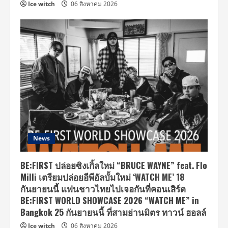
Ice witch
06 สิงหาคม 2026
News
BE:FIRST ปล่อยซิงเกิ้ลใหม่ “BRUCE WAYNE” feat. Flo
Milli เตรียมปล่อยอีพีอัลบั้มใหม่ ‘WATCH ME’ 18
กันยายนนี้ แฟนชาวไทยไปเจอกันที่คอนเสิร์ต
BE:FIRST WORLD SHOWCASE 2026 “WATCH ME” in
Bangkok 25 กันยายนนี้ ที่สามย่านมิตร ทาวน์ ฮอลล์
Ice witch
06 สิงหาคม 2026