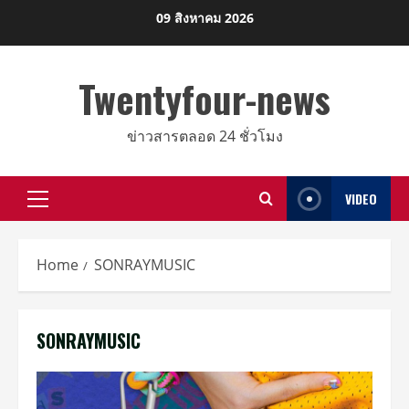
Skip
09 สิงหาคม 2026
to
content
Twentyfour-news
ข่าวสารตลอด 24 ชั่วโมง
VIDEO
Primary
Menu
Home
SONRAYMUSIC
SONRAYMUSIC