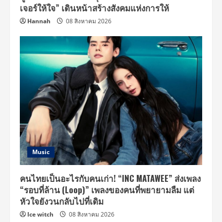
เจอร์ให้ใจ” เดินหน้าสร้างสังคมแห่งการให้
Hannah
08 สิงหาคม 2026
Music
คนไทยเป็นอะไรกับคนเก่า! “INC MATAWEE” ส่งเพลง
“รอบที่ล้าน (Loop)” เพลงของคนที่พยายามลืม แต่
หัวใจยังวนกลับไปที่เดิม
Ice witch
08 สิงหาคม 2026