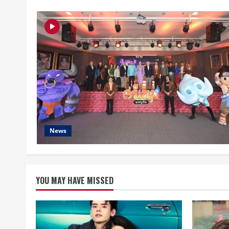
News
YOU MAY HAVE MISSED