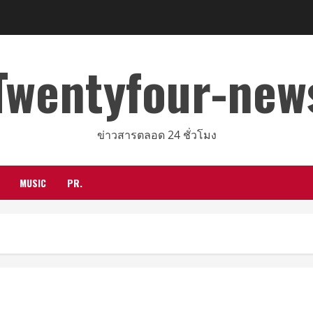
Twentyfour-new
ข่าวสารตลอด 24 ชั่วโมง
MUSIC
PR.