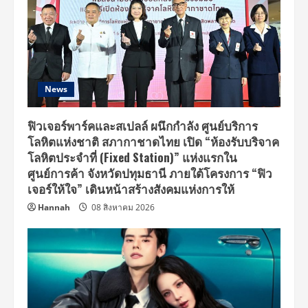
กำเนิด
ประจำ
ปี
2561
News
ฟิวเจอร์พาร์คและสเปลล์ ผนึกกำลัง ศูนย์บริการ
โลหิตแห่งชาติ สภากาชาดไทย เปิด “ห้องรับบริจาค
โลหิตประจำที่ (Fixed Station)” แห่งแรกใน
ศูนย์การค้า จังหวัดปทุมธานี ภายใต้โครงการ “ฟิว
เจอร์ให้ใจ” เดินหน้าสร้างสังคมแห่งการให้
Hannah
08 สิงหาคม 2026