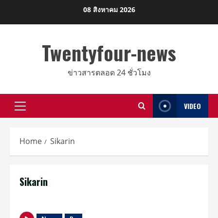
Skip
08 สิงหาคม 2026
to
content
Twentyfour-news
ข่าวสารตลอด 24 ชั่วโมง
VIDEO
Primary
Menu
Home
Sikarin
Sikarin