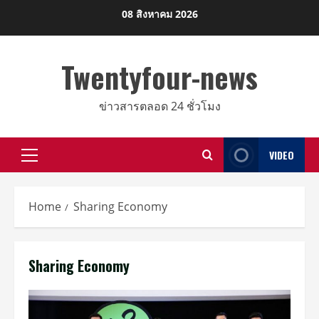
Skip
08 สิงหาคม 2026
to
content
Twentyfour-news
ข่าวสารตลอด 24 ชั่วโมง
VIDEO
Primary
Menu
Home
Sharing Economy
Sharing Economy