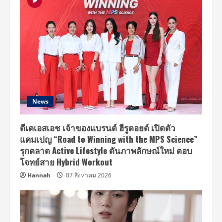
News
ดีเคเอสเอช เจ้าของแบรนด์ ฮีรูดอยด์ เปิดตัว
แคมเปญ “Road to Winning with the MPS Science”
รุกตลาด Active Lifestyle ดันภาพลักษณ์ใหม่ ตอบ
โจทย์สาย Hybrid Workout
Hannah
07 สิงหาคม 2026