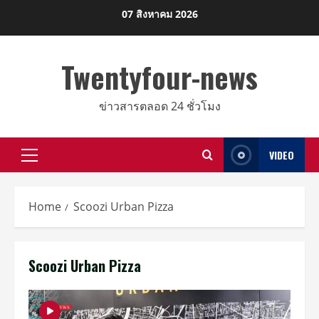
Skip
07 สิงหาคม 2026
to
content
Twentyfour-news
ข่าวสารตลอด 24 ชั่วโมง
VIDEO
Primary
Menu
Home
Scoozi Urban Pizza
Scoozi Urban Pizza