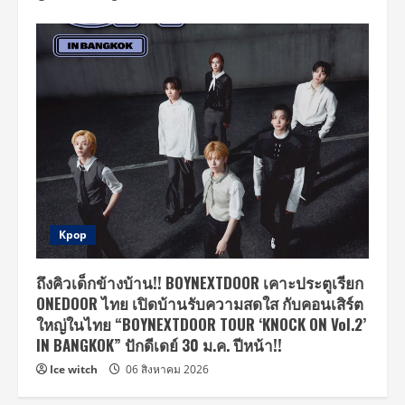
Kpop
ถึงคิวเด็กข้างบ้าน!! BOYNEXTDOOR เคาะประตูเรียก
ONEDOOR ไทย เปิดบ้านรับความสดใส กับคอนเสิร์ต
ใหญ่ในไทย “BOYNEXTDOOR TOUR ‘KNOCK ON Vol.2’
IN BANGKOK” ปักดีเดย์ 30 ม.ค. ปีหน้า!!
Ice witch
06 สิงหาคม 2026