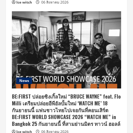
Ice witch
06 สิงหาคม 2026
News
BE:FIRST ปล่อยซิงเกิ้ลใหม่ “BRUCE WAYNE” feat. Flo
Milli เตรียมปล่อยอีพีอัลบั้มใหม่ ‘WATCH ME’ 18
กันยายนนี้ แฟนชาวไทยไปเจอกันที่คอนเสิร์ต
BE:FIRST WORLD SHOWCASE 2026 “WATCH ME” in
Bangkok 25 กันยายนนี้ ที่สามย่านมิตร ทาวน์ ฮอลล์
Ice witch
06 สิงหาคม 2026