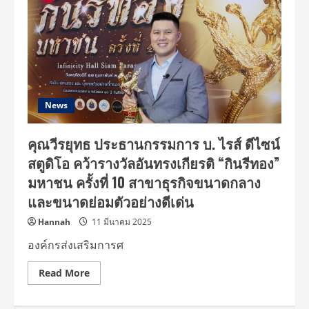
News
คุณวีรยุทธ ประธานกรรมการ บ. ไรส์ ดีไซน์
สตูดิโอ คว้ารางวัลอันทรงเกียรติ “กินรีทอง”
มหาชน ครั้งที่ 10 สาขาธุรกิจขนาดกลาง
และขนาดย่อมตัวอย่างดีเด่น
Hannah
11 มีนาคม 2025
องค์กรส่งเสริมการศ
Read
Read More
more
about
คุณ