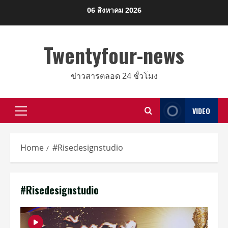
Skip
06 สิงหาคม 2026
to
content
Twentyfour-news
ข่าวสารตลอด 24 ชั่วโมง
VIDEO
Primary
Menu
Home
#Risedesignstudio
#Risedesignstudio