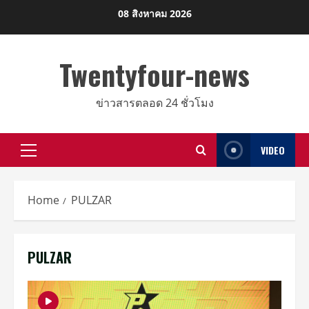
Skip
08 สิงหาคม 2026
to
content
Twentyfour-news
ข่าวสารตลอด 24 ชั่วโมง
VIDEO
Primary
Menu
Home
PULZAR
PULZAR