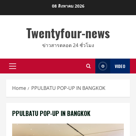
Skip
08 สิงหาคม 2026
to
content
Twentyfour-news
ข่าวสารตลอด 24 ชั่วโมง
VIDEO
Primary
Menu
Home
PPULBATU POP-UP IN BANGKOK
PPULBATU POP-UP IN BANGKOK