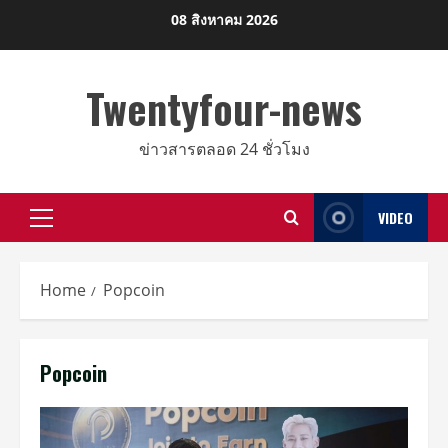
Skip
08 สิงหาคม 2026
to
content
Twentyfour-news
ข่าวสารตลอด 24 ชั่วโมง
VIDEO
Primary
Menu
Home
Popcoin
Popcoin