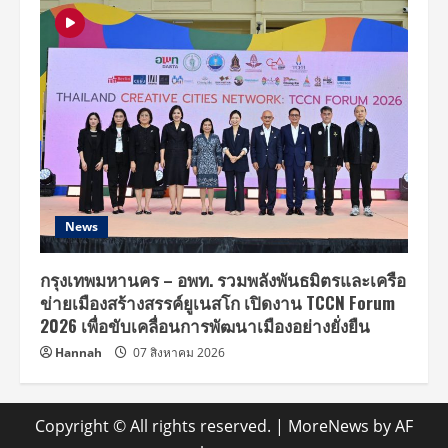
News
กรุงเทพมหานคร – อพท. รวมพลังพันธมิตรและเครือ
ข่ายเมืองสร้างสรรค์ยูเนสโก เปิดงาน TCCN Forum
2026 เพื่อขับเคลื่อนการพัฒนาเมืองอย่างยั่งยืน
Hannah
07 สิงหาคม 2026
Copyright © All rights reserved.
|
MoreNews
by AF