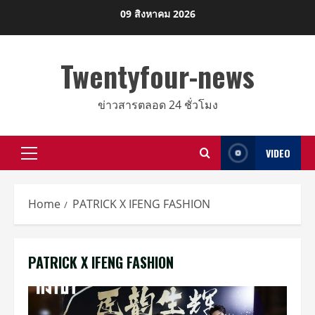
Skip
09 สิงหาคม 2026
to
content
Twentyfour-news
ข่าวสารตลอด 24 ชั่วโมง
VIDEO
Primary
Menu
Home
PATRICK X IFENG FASHION
PATRICK X IFENG FASHION