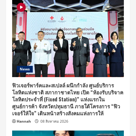
News
ฟิวเจอร์พาร์คและสเปลล์ ผนึกกำลัง ศูนย์บริการ
โลหิตแห่งชาติ สภากาชาดไทย เปิด “ห้องรับบริจาค
โลหิตประจำที่ (Fixed Station)” แห่งแรกใน
ศูนย์การค้า จังหวัดปทุมธานี ภายใต้โครงการ “ฟิว
เจอร์ให้ใจ” เดินหน้าสร้างสังคมแห่งการให้
Hannah
08 สิงหาคม 2026