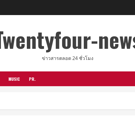
Twentyfour-new
ข่าวสารตลอด 24 ชั่วโมง
MUSIC
PR.