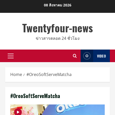
Skip
08 สิงหาคม 2026
to
content
Twentyfour-news
ข่าวสารตลอด 24 ชั่วโมง
VIDEO
Primary
Menu
Home
#OreoSoftServeMatcha
#OreoSoftServeMatcha