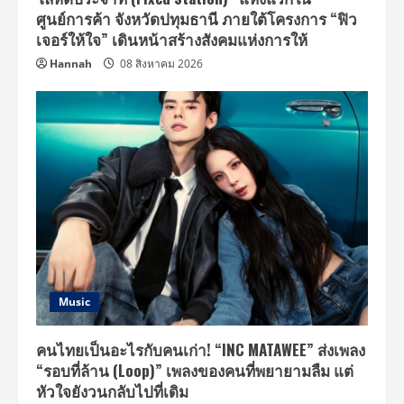
ศูนย์การค้า จังหวัดปทุมธานี ภายใต้โครงการ “ฟิว
เจอร์ให้ใจ” เดินหน้าสร้างสังคมแห่งการให้
Hannah
08 สิงหาคม 2026
Music
คนไทยเป็นอะไรกับคนเก่า! “INC MATAWEE” ส่งเพลง
“รอบที่ล้าน (Loop)” เพลงของคนที่พยายามลืม แต่
หัวใจยังวนกลับไปที่เดิม