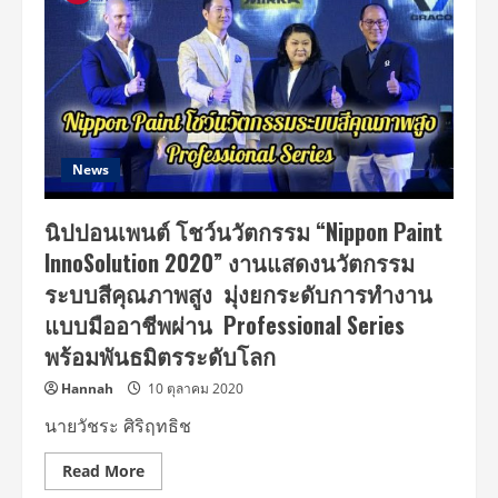
News
นิปปอนเพนต์ โชว์นวัตกรรม “Nippon Paint
InnoSolution 2020” งานแสดงนวัตกรรม
ระบบสีคุณภาพสูง มุ่งยกระดับการทำงาน
แบบมืออาชีพผ่าน Professional Series
พร้อมพันธมิตรระดับโลก
Hannah
10 ตุลาคม 2020
นายวัชระ ศิริฤทธิช
Read
Read More
more