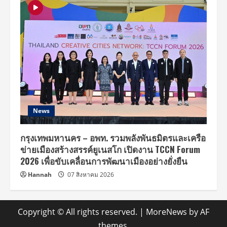
News
กรุงเทพมหานคร – อพท. รวมพลังพันธมิตรและเครือ
ข่ายเมืองสร้างสรรค์ยูเนสโก เปิดงาน TCCN Forum
2026 เพื่อขับเคลื่อนการพัฒนาเมืองอย่างยั่งยืน
Hannah
07 สิงหาคม 2026
Copyright © All rights reserved.
|
MoreNews
by AF
themes.