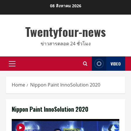
Skip
08 สิงหาคม 2026
to
content
Twentyfour-news
ข่าวสารตลอด 24 ชั่วโมง
VIDEO
Primary
Menu
Home
Nippon Paint InnoSolution 2020
Nippon Paint InnoSolution 2020