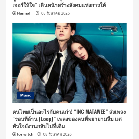
เจอร์ให้ใจ” เดินหน้าสร้างสังคมแห่งการให้
Hannah
08 สิงหาคม 2026
Music
คนไทยเป็นอะไรกับคนเก่า! “INC MATAWEE” ส่งเพลง
“รอบที่ล้าน (Loop)” เพลงของคนที่พยายามลืม แต่
หัวใจยังวนกลับไปที่เดิม
Ice witch
08 สิงหาคม 2026