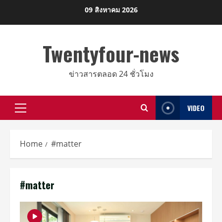
Skip
09 สิงหาคม 2026
to
content
Twentyfour-news
ข่าวสารตลอด 24 ชั่วโมง
VIDEO
Primary
Menu
Home
#matter
#matter