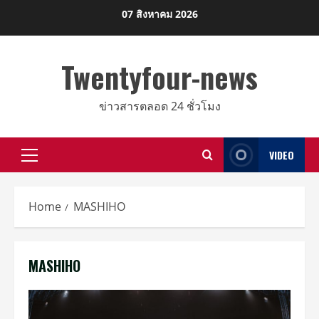
Skip
07 สิงหาคม 2026
to
content
Twentyfour-news
ข่าวสารตลอด 24 ชั่วโมง
VIDEO
Primary
Menu
Home
MASHIHO
MASHIHO