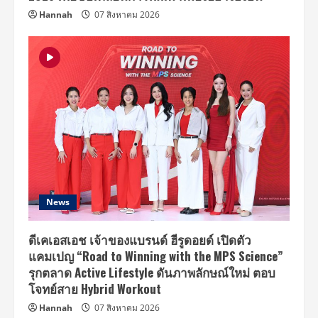
Hannah
07 สิงหาคม 2026
News
ดีเคเอสเอช เจ้าของแบรนด์ ฮีรูดอยด์ เปิดตัว
แคมเปญ “Road to Winning with the MPS Science”
รุกตลาด Active Lifestyle ดันภาพลักษณ์ใหม่ ตอบ
โจทย์สาย Hybrid Workout
Hannah
07 สิงหาคม 2026