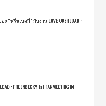
 “ฟรีนเบคกี้” กับงาน LOVE OVERLOAD :
LOAD : FREENBECKY 1st FANMEETING IN