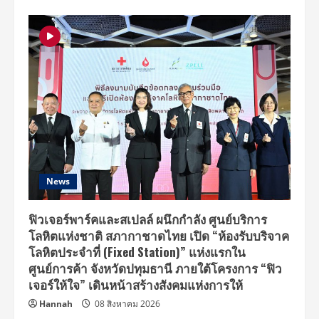
News
ฟิวเจอร์พาร์คและสเปลล์ ผนึกกำลัง ศูนย์บริการ
โลหิตแห่งชาติ สภากาชาดไทย เปิด “ห้องรับบริจาค
โลหิตประจำที่ (Fixed Station)” แห่งแรกใน
ศูนย์การค้า จังหวัดปทุมธานี ภายใต้โครงการ “ฟิว
เจอร์ให้ใจ” เดินหน้าสร้างสังคมแห่งการให้
Hannah
08 สิงหาคม 2026