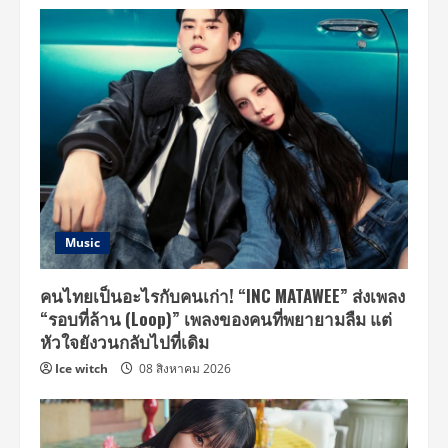
Music
คนไทยเป็นอะไรกับคนเก่า! “INC MATAWEE” ส่งเพลง
“รอบที่ล้าน (Loop)” เพลงของคนที่พยายามลืม แต่
หัวใจยังวนกลับไปที่เดิม
Ice witch
08 สิงหาคม 2026