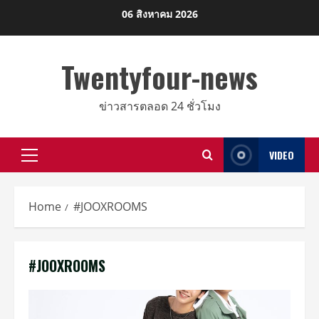
Skip
06 สิงหาคม 2026
to
content
Twentyfour-news
ข่าวสารตลอด 24 ชั่วโมง
VIDEO
Primary
Menu
Home
#JOOXROOMS
#JOOXROOMS