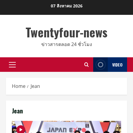
Skip
07 สิงหาคม 2026
to
content
Twentyfour-news
ข่าวสารตลอด 24 ชั่วโมง
VIDEO
Primary
Menu
Home
Jean
Jean