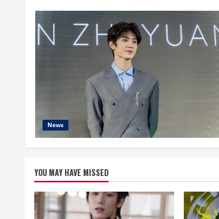
News
YOU MAY HAVE MISSED