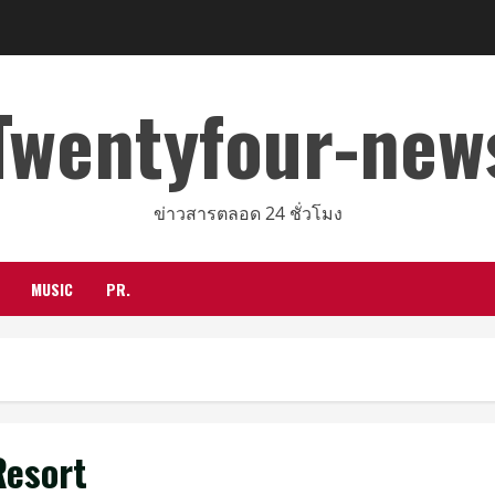
Twentyfour-new
ข่าวสารตลอด 24 ชั่วโมง
MUSIC
PR.
Resort