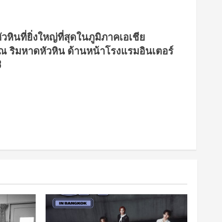
นที่ยิ่งใหญ่ที่สุดในภูมิภาคเอเชีย
 ณ ริมหาดหัวหิน ด้านหน้าโรงแรมอินเตอร์
8