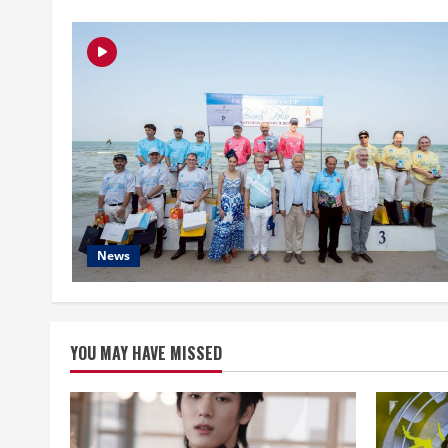
News
YOU MAY HAVE MISSED