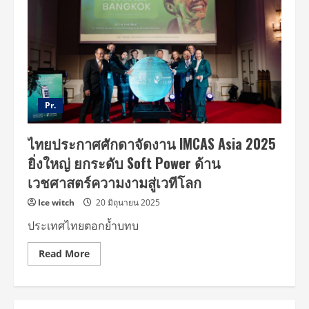
Pr.
ไทยประกาศศักดาจัดงาน IMCAS Asia 2025
ยิ่งใหญ่ ยกระดับ Soft Power ด้าน
เวชศาสตร์ความงามสู่เวทีโลก
Ice witch
20 มิถุนายน 2025
ประเทศไทยตอกย้ำบทบ
Read
Read More
more
about
ไทย
ประกาศ
ศักดา