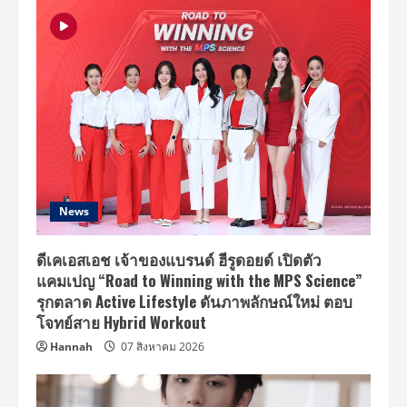
News
ดีเคเอสเอช เจ้าของแบรนด์ ฮีรูดอยด์ เปิดตัว
แคมเปญ “Road to Winning with the MPS Science”
รุกตลาด Active Lifestyle ดันภาพลักษณ์ใหม่ ตอบ
โจทย์สาย Hybrid Workout
Hannah
07 สิงหาคม 2026