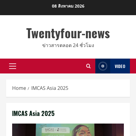
Skip
08 สิงหาคม 2026
to
content
Twentyfour-news
ข่าวสารตลอด 24 ชั่วโมง
VIDEO
Primary
Menu
Home
IMCAS Asia 2025
IMCAS Asia 2025