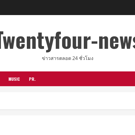
Twentyfour-new
ข่าวสารตลอด 24 ชั่วโมง
MUSIC
PR.