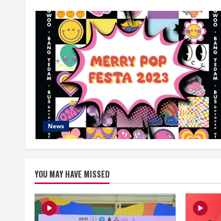
News
YOU MAY HAVE MISSED