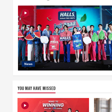
News
YOU MAY HAVE MISSED