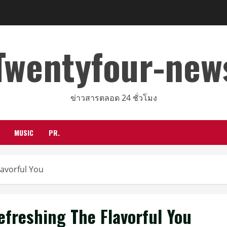
Twentyfour-new
ข่าวสารตลอด 24 ชั่วโมง
MUSIC
PR.
lavorful You
efreshing The Flavorful You