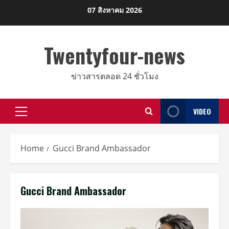
Skip
07 สิงหาคม 2026
to
content
Twentyfour-news
ข่าวสารตลอด 24 ชั่วโมง
VIDEO
Primary
Menu
Home
Gucci Brand Ambassador
Gucci Brand Ambassador