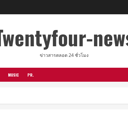
Twentyfour-new
ข่าวสารตลอด 24 ชั่วโมง
MUSIC
PR.